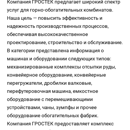
Компания ГРОСТЕК предлагает широкий спектр
услуг для горно-обогатительных комбинатов.
Наша цель — повысить эффективность и
надежность производственных процессов,
обеспечивая высококачественное
проектирование, строительство и обслуживание.
В категории представлена информация о
машинах и оборудовании следующих типов:
механизированные комплексы отсыпки руды,
конвейерное оборудование, конвейерные
перегружатели, дробилки валковые,
перефутеровочная машина, емкостное
оборудование с перемешивающими
устройствами, чаны, зумпфы и прочее
оборудование обогатительных фабрик.
Компания ГРОСТЕК предоставляет комплекс