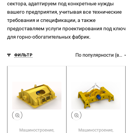
сектора, адаптируем под конкретные нужды
вашего предприятия, учитывая все технические
требования и спецификации, а также
предоставляем услуги проектирования под ключ
для горно-обогатительных фабрик.
По популярности (возрастание)
ФИЛЬТР
Машиностроение,
Машиностроение,