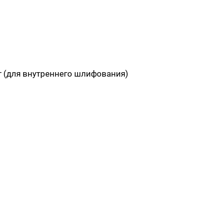
кг (для внутреннего шлифования)