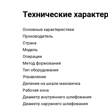
Технические характе
Основные характеристики
Производитель
Страна
Модель
Операции
Метод формования
Тип оборудования
Управление
Деление на шкале маховичка
Рабочая зона
Диаметр внутреннего шлифования
Диаметр наружнего шлифования