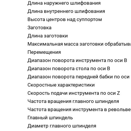
Длина наружнего шлифования
Длина внутреннего шлифования
Высота центров над суппортом
Заготовка
Длина заготовки
Максимальная масса заготовки обрабатыв
Перемещения
Диапазон поворота инструмента по оси В
Диапазон поворота стола по оси В
Диапазон поворота передней бабки по оси
Скоростные характеристики
Скорость подачи инструмента по оси Z
Частота вращения главного шпинделя
Частота вращения инструмента в револьве
Главный шпиндель
Диаметр главного шпинделя