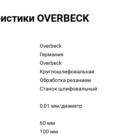
ристики OVERBECK
Overbeck
Германия
Overbeck
Круглошлифовальная
Обработка резанием
Станок шлифовальный
0,01 мм/диаметр
60 мм
100 мм