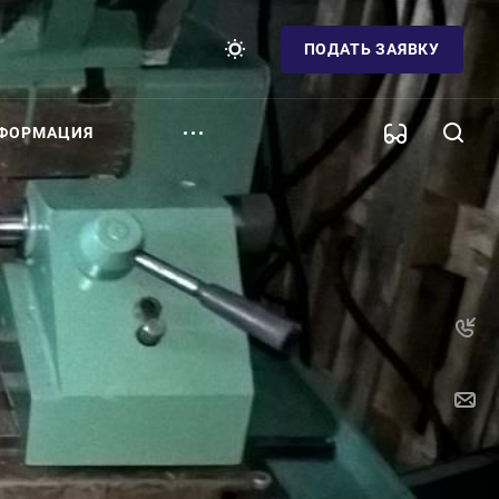
ПОДАТЬ ЗАЯВКУ
ФОРМАЦИЯ