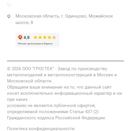
info@grostek.ru
Московская область, г. Одинцово, Можайское
шоссе, 8
© 2026 ООО "ГРОСТЕК" - Завод по производству
металлоизделий и металлоконструкций в Москве и
Московской области.
Обращаем ваше внимание на то, что данный сайт
носит исключительно информационный характер и ни
при каких
условиях не является публичной офертой,
определяемой положениями Статьи 437 (2)
Гражданского кодекса Российской Федерации.
Политика конфиденциальности