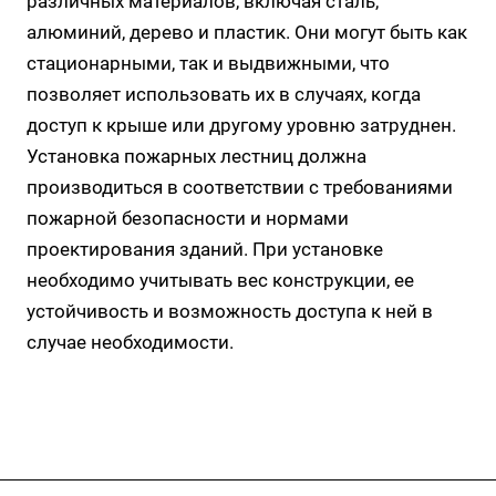
различных материалов, включая сталь,
алюминий, дерево и пластик. Они могут быть как
стационарными, так и выдвижными, что
позволяет использовать их в случаях, когда
доступ к крыше или другому уровню затруднен.
Установка пожарных лестниц должна
производиться в соответствии с требованиями
пожарной безопасности и нормами
проектирования зданий. При установке
необходимо учитывать вес конструкции, ее
устойчивость и возможность доступа к ней в
случае необходимости.