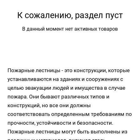
К сожалению, раздел пуст
В данный момент нет активных товаров
Пожарные лестницы - это конструкции, которые
устанавливаются на зданиях и сооружениях с
целью эвакуации людей и имущества в случае
пожара. Они бывают различных типов и
конструкций, но все они должны
соответствовать определенным требованиям по
прочности, устойчивости и безопасности.
Пожарные лестницы могут быть выполнены из