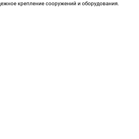
дежное крепление сооружений и оборудования.