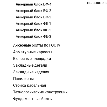
высокое к
Анкерный блок БФ-1
Анкерный блок БФ-2
Анкерный блок БФ-3
Анкерный блок ФБ-1
Анкерный блок ФБ-2
Анкерный блок ФБ-3
Анкерные болты по ГОСТу
Арматурные каркасы
Выносные площадки
Закладные детали
Закладные изделия
Павильоны
Стойка кабельная
Технологические конструкции
Фундаментные болты