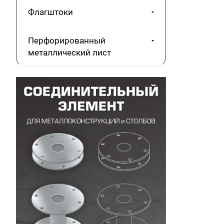
Флагштоки
Перфорированный
металлический лист