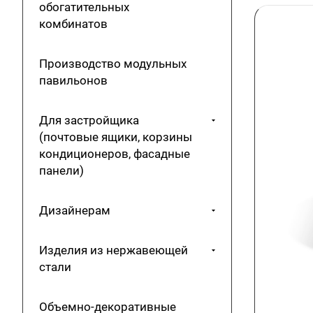
обогатительных
комбинатов
Производство модульных
павильонов
Для застройщика
(почтовые ящики, корзины
кондиционеров, фасадные
панели)
Дизайнерам
Изделия из нержавеющей
стали
Объемно-декоративные