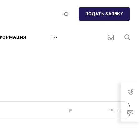
ПОДАТЬ ЗАЯВКУ
ФОРМАЦИЯ