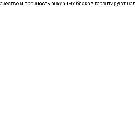
ачество и прочность анкерных блоков гарантируют на