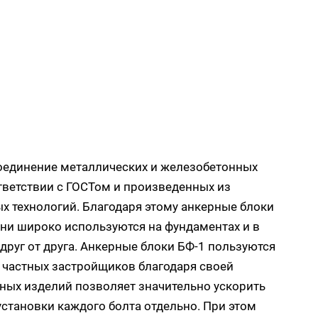
оединение металлических и железобетонных
тветствии с ГОСТом и произведенных из
 технологий. Благодаря этому анкерные блоки
ни широко используются на фундаментах и в
руг от друга. Анкерные блоки БФ-1 пользуются
 частных застройщиков благодаря своей
ных изделий позволяет значительно ускорить
установки каждого болта отдельно. При этом