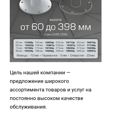
Цель нашей компании —
предложение широкого
ассортимента товаров и услуг на
постоянно высоком качестве
обслуживания.