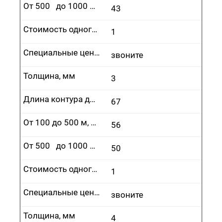
От 500 до 1000 м, руб.
43
Стоимость одного врезания, руб.
1
Специальные цены
звоните
Толщина, мм
3
Длина контура до 100 м, руб.
67
От 100 до 500 м, руб.
56
От 500 до 1000 м, руб.
50
Стоимость одного врезания, руб.
1
Специальные цены
звоните
Толщина, мм
4