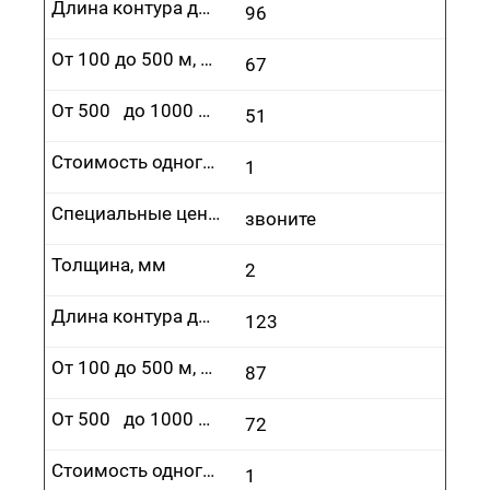
Длина контура до 100 м, руб.
96
От 100 до 500 м, руб.
67
От 500 до 1000 м, руб.
51
Стоимость одного врезания, руб.
1
Специальные цены
звоните
Толщина, мм
2
Длина контура до 100 м, руб.
123
От 100 до 500 м, руб.
87
От 500 до 1000 м, руб.
72
Стоимость одного врезания, руб.
1