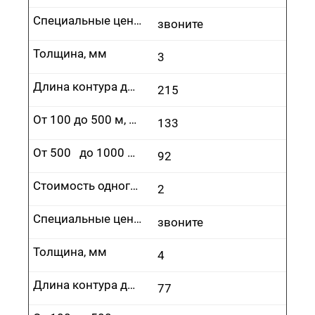
Специальные цены
звоните
Толщина, мм
3
Длина контура до 100 м, руб.
215
От 100 до 500 м, руб.
133
От 500 до 1000 м, руб.
92
Стоимость одного врезания, руб.
2
Специальные цены
звоните
Толщина, мм
4
Длина контура до 100 м, руб.
77