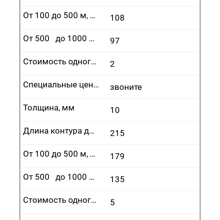
От 100 до 500 м, руб.
108
От 500 до 1000 м, руб.
97
Стоимость одного врезания, руб.
2
Специальные цены
звоните
Толщина, мм
10
Длина контура до 100 м, руб.
215
От 100 до 500 м, руб.
179
От 500 до 1000 м, руб.
135
Стоимость одного врезания, руб.
5