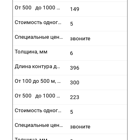
От 500 до 1000 м, руб.
149
Стоимость одного врезания, руб.
5
Специальные цены
звоните
Толщина, мм
6
Длина контура до 100 м, руб.
396
От 100 до 500 м, руб.
300
От 500 до 1000 м, руб.
223
Стоимость одного врезания, руб.
5
Специальные цены
звоните
Толщина, мм