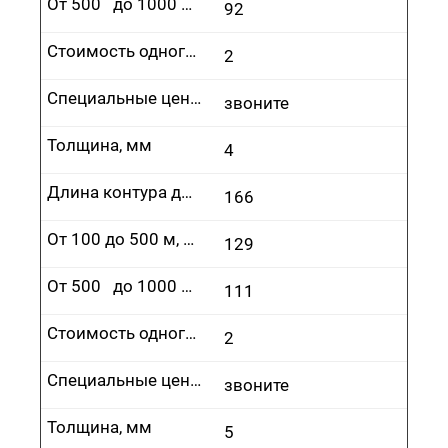
От 500 до 1000 м, руб.
92
Стоимость одного врезания, руб.
2
Специальные цены
звоните
Толщина, мм
4
Длина контура до 100 м, руб.
166
От 100 до 500 м, руб.
129
От 500 до 1000 м, руб.
111
Стоимость одного врезания, руб.
2
Специальные цены
звоните
Толщина, мм
5