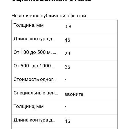
Не является публичной офертой.
Толщина, мм
0.8
Длина контура до 100 м, руб.
46
От 100 до 500 м, руб.
29
От 500 до 1000 м, руб.
26
Стоимость одного врезания, руб.
1
Специальные цены
звоните
Толщина, мм
1
Длина контура до 100 м, руб.
46