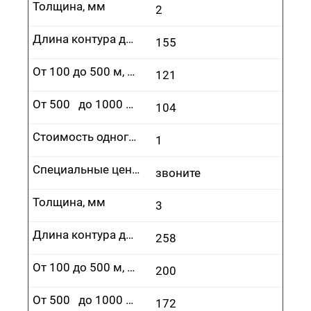
Толщина, мм
2
Длина контура до 100 м, руб.
155
От 100 до 500 м, руб.
121
От 500 до 1000 м, руб.
104
Стоимость одного врезания, руб.
1
Специальные цены
звоните
Толщина, мм
3
Длина контура до 100 м, руб.
258
От 100 до 500 м, руб.
200
От 500 до 1000 м, руб.
172