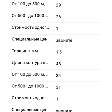
От 100 до 500 м, руб.
29
От 500 до 1000 м, руб.
26
Стоимость одного врезания, руб.
1
Специальные цены
звоните
Толщина, мм
1,5
Длина контура до 100 м, руб.
48
От 100 до 500 м, руб.
34
От 500 до 1000 м, руб.
31
Стоимость одного врезания, руб.
1
Специальные цены
звоните