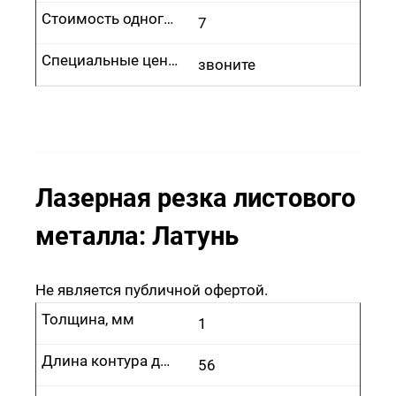
Стоимость одного врезания, руб.
7
Специальные цены
звоните
Лазерная резка листового
металла: Латунь
Не является публичной офертой.
Толщина, мм
1
Длина контура до 100 м, руб.
56