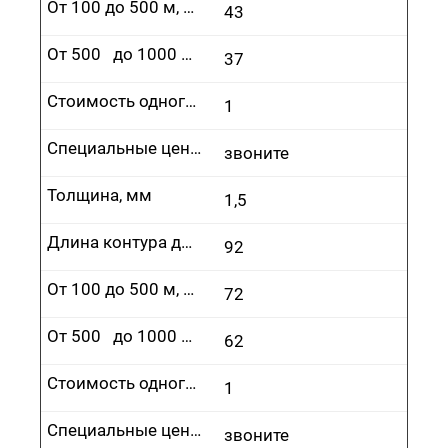
От 100 до 500 м, руб.
43
От 500 до 1000 м, руб.
37
Стоимость одного врезания, руб.
1
Специальные цены
звоните
Толщина, мм
1,5
Длина контура до 100 м, руб.
92
От 100 до 500 м, руб.
72
От 500 до 1000 м, руб.
62
Стоимость одного врезания, руб.
1
Специальные цены
звоните