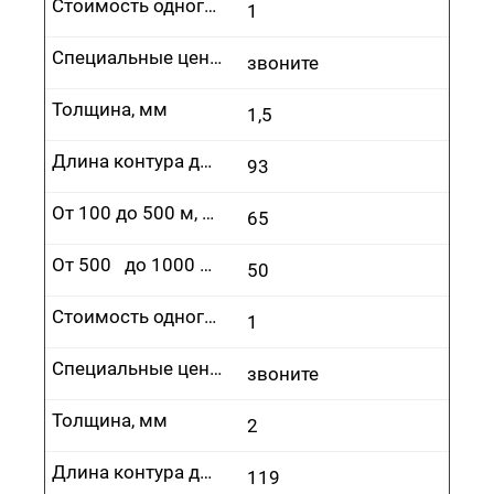
Стоимость одного врезания, руб.
1
Специальные цены
звоните
Толщина, мм
1,5
Длина контура до 100 м, руб.
93
От 100 до 500 м, руб.
65
От 500 до 1000 м, руб.
50
Стоимость одного врезания, руб.
1
Специальные цены
звоните
Толщина, мм
2
Длина контура до 100 м, руб.
119