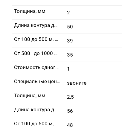
Толщина, мм
2
Длина контура до 100 м, руб.
50
От 100 до 500 м, руб.
39
От 500 до 1000 м, руб.
35
Стоимость одного врезания, руб.
1
Специальные цены
звоните
Толщина, мм
2,5
Длина контура до 100 м, руб.
56
От 100 до 500 м, руб.
48