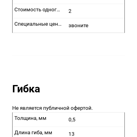
Стоимость одного врезания, руб.
2
Специальные цены
звоните
Гибка
Не является публичной офертой.
Толщина, мм
0,5
Длина гиба, мм
13