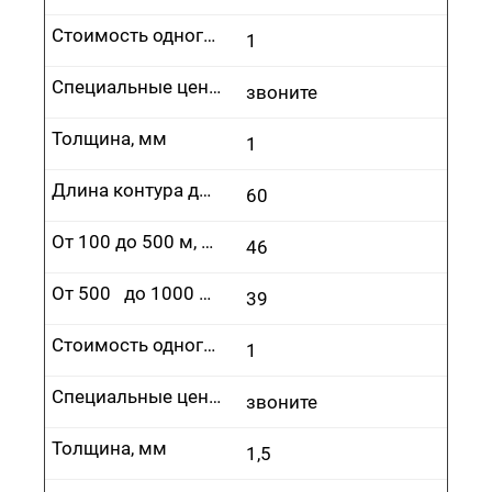
Стоимость одного врезания, руб.
1
Специальные цены
звоните
Толщина, мм
1
Длина контура до 100 м, руб.
60
От 100 до 500 м, руб.
46
От 500 до 1000 м, руб.
39
Стоимость одного врезания, руб.
1
Специальные цены
звоните
Толщина, мм
1,5