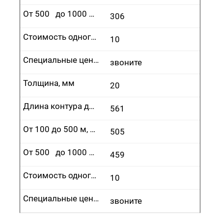
От 500 до 1000 м, руб.
306
Стоимость одного врезания, руб.
10
Специальные цены
звоните
Толщина, мм
20
Длина контура до 100 м, руб.
561
От 100 до 500 м, руб.
505
От 500 до 1000 м, руб.
459
Стоимость одного врезания, руб.
10
Специальные цены
звоните