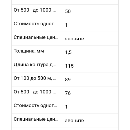
От 500 до 1000 м, руб.
50
Стоимость одного врезания, руб.
1
Специальные цены
звоните
Толщина, мм
1,5
Длина контура до 100 м, руб.
115
От 100 до 500 м, руб.
89
От 500 до 1000 м, руб.
76
Стоимость одного врезания, руб.
1
Специальные цены
звоните