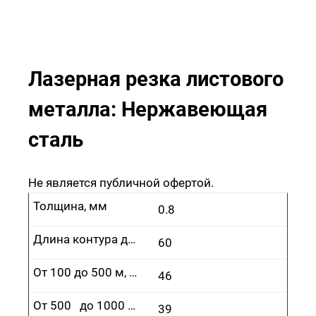
Лазерная резка листового
металла: Нержавеющая
сталь
Не является публичной офертой.
Толщина, мм
0.8
Длина контура до 100 м, руб.
60
От 100 до 500 м, руб.
46
От 500 до 1000 м, руб.
39