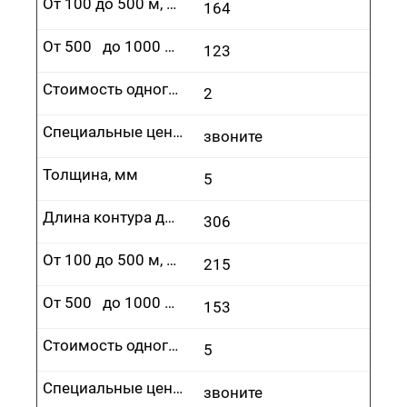
От 100 до 500 м, руб.
164
От 500 до 1000 м, руб.
123
Стоимость одного врезания, руб.
2
Специальные цены
звоните
Толщина, мм
5
Длина контура до 100 м, руб.
306
От 100 до 500 м, руб.
215
От 500 до 1000 м, руб.
153
Стоимость одного врезания, руб.
5
Специальные цены
звоните