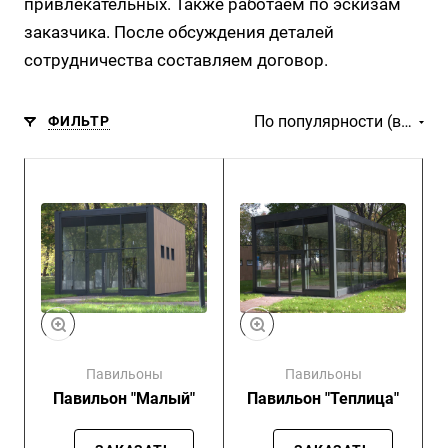
привлекательных. Также работаем по эскизам
заказчика. После обсуждения деталей
сотрудничества составляем договор.
По популярности (возрастание)
ФИЛЬТР
Павильоны
Павильоны
Павильон "Малый"
Павильон "Теплица"