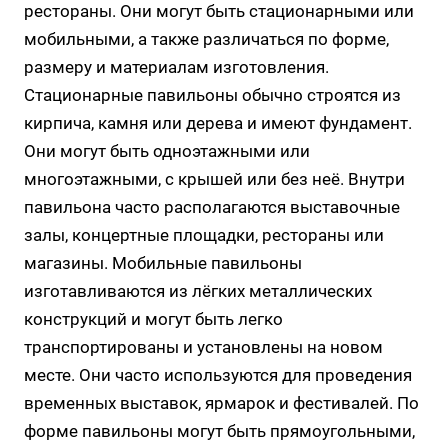
рестораны. Они могут быть стационарными или
мобильными, а также различаться по форме,
размеру и материалам изготовления.
Стационарные павильоны обычно строятся из
кирпича, камня или дерева и имеют фундамент.
Они могут быть одноэтажными или
многоэтажными, с крышей или без неё. Внутри
павильона часто располагаются выставочные
залы, концертные площадки, рестораны или
магазины. Мобильные павильоны
изготавливаются из лёгких металлических
конструкций и могут быть легко
транспортированы и установлены на новом
месте. Они часто используются для проведения
временных выставок, ярмарок и фестивалей. По
форме павильоны могут быть прямоугольными,