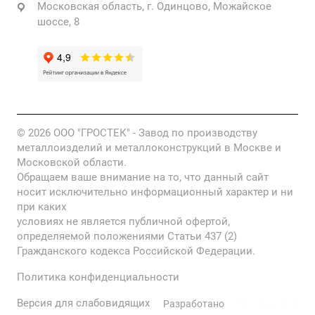
Московская область, г. Одинцово, Можайское
шоссе, 8
© 2026 ООО "ГРОСТЕК" - Завод по производству
металлоизделий и металлоконструкций в Москве и
Московской области.
Обращаем ваше внимание на то, что данный сайт
носит исключительно информационный характер и ни
при каких
условиях не является публичной офертой,
определяемой положениями Статьи 437 (2)
Гражданского кодекса Российской Федерации.
Политика конфиденциальности
Версия для слабовидящих
Разработано
Ponomarenko D