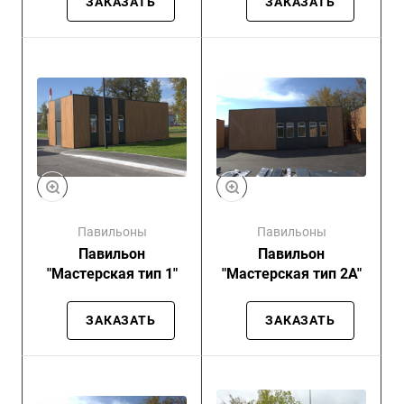
ЗАКАЗАТЬ
ЗАКАЗАТЬ
Павильоны
Павильоны
Павильон
Павильон
"Мастерская тип 1"
"Мастерская тип 2А"
ЗАКАЗАТЬ
ЗАКАЗАТЬ