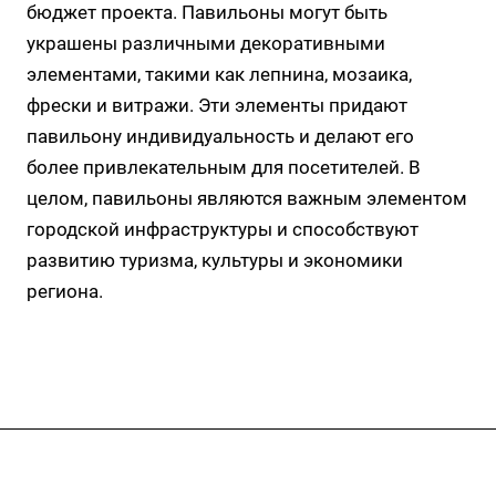
бюджет проекта. Павильоны могут быть
украшены различными декоративными
элементами, такими как лепнина, мозаика,
фрески и витражи. Эти элементы придают
павильону индивидуальность и делают его
более привлекательным для посетителей. В
целом, павильоны являются важным элементом
городской инфраструктуры и способствуют
развитию туризма, культуры и экономики
региона.
Услуги