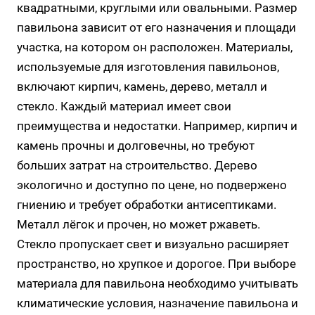
квадратными, круглыми или овальными. Размер
павильона зависит от его назначения и площади
участка, на котором он расположен. Материалы,
используемые для изготовления павильонов,
включают кирпич, камень, дерево, металл и
стекло. Каждый материал имеет свои
преимущества и недостатки. Например, кирпич и
камень прочны и долговечны, но требуют
больших затрат на строительство. Дерево
экологично и доступно по цене, но подвержено
гниению и требует обработки антисептиками.
Металл лёгок и прочен, но может ржаветь.
Стекло пропускает свет и визуально расширяет
пространство, но хрупкое и дорогое. При выборе
материала для павильона необходимо учитывать
климатические условия, назначение павильона и