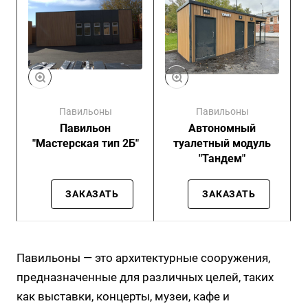
Павильоны
Павильоны
Павильон
Автономный
"Мастерская тип 2Б"
туалетный модуль
"Тандем"
ЗАКАЗАТЬ
ЗАКАЗАТЬ
Павильоны — это архитектурные сооружения,
предназначенные для различных целей, таких
как выставки, концерты, музеи, кафе и