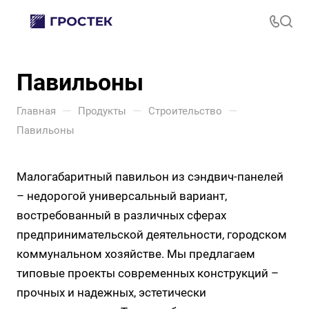
Павильоны
—
—
—
Главная
Продукты
Строительство
Павильоны
Малогабаритный павильон из сэндвич-панелей
– недорогой универсальный вариант,
востребованный в различных сферах
предпринимательской деятельности, городском
коммунальном хозяйстве. Мы предлагаем
типовые проекты современных конструкций –
прочных и надежных, эстетически