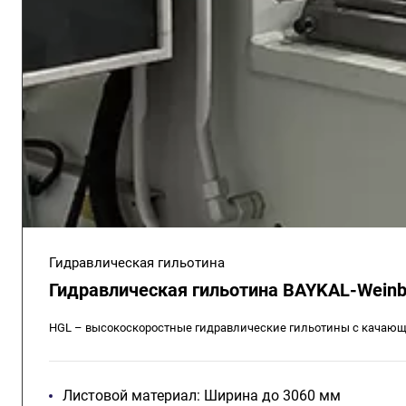
Гидравлическая гильотина
Гидравлическая гильотина BAYKAL-Weinb
HGL – высокоскоростные гидравлические гильотины с качающ
Листовой материал: Ширина до 3060 мм