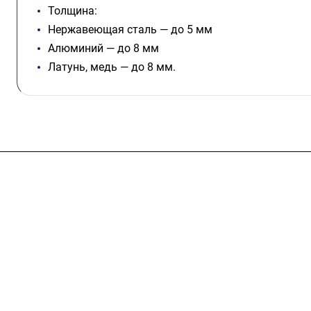
Толщина:
Нержавеющая сталь — до 5 мм
Алюминий — до 8 мм
Латунь, медь — до 8 мм.
Услуги
Каталог
Проекты
Цены
Компания