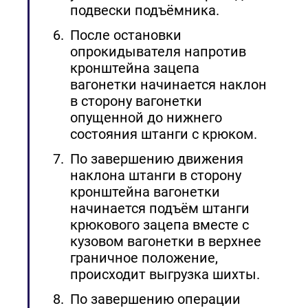
подвески подъёмника.
После остановки
опрокидывателя напротив
кронштейна зацепа
вагонетки начинается наклон
в сторону вагонетки
опущенной до нижнего
состояния штанги с крюком.
По завершению движения
наклона штанги в сторону
кронштейна вагонетки
начинается подъём штанги
крюкового зацепа вместе с
кузовом вагонетки в верхнее
граничное положение,
происходит выгрузка шихты.
По завершению операции