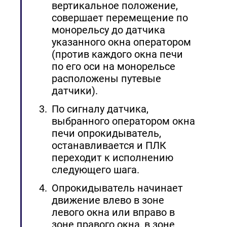
вертикальное положение,
совершает перемещение по
монорельсу до датчика
указанного окна оператором
(против каждого окна печи
по его оси на монорельсе
расположены путевые
датчики).
По сигналу датчика,
выбранного оператором окна
печи опрокидыватель,
останавливается и ПЛК
переходит к исполнению
следующего шага.
Опрокидыватель начинает
движение влево в зоне
левого окна или вправо в
зоне правого окна, в зоне