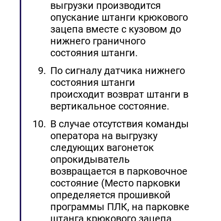
выгрузки производится
опускание штанги крюкового
зацепа вместе с кузовом до
нижнего граничного
состояния штанги.
По сигналу датчика нижнего
состояния штанги
происходит возврат штанги в
вертикальное состояние.
В случае отсутствия команды
оператора на выгрузку
следующих вагонеток
опрокидыватель
возвращается в парковочное
состояние (Место парковки
определяется прошивкой
программы ПЛК, на парковке
штанга крюкового зацепа