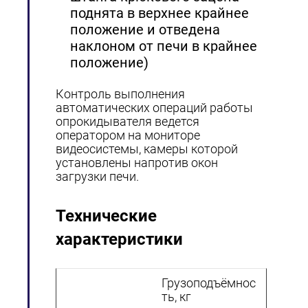
поднята в верхнее крайнее
положение и отведена
наклоном от печи в крайнее
положение)
Контроль выполнения
автоматических операций работы
опрокидывателя ведется
оператором на мониторе
видеосистемы, камеры которой
установлены напротив окон
загрузки печи.
Технические
характеристики
Грузоподъёмнос
ть, кг