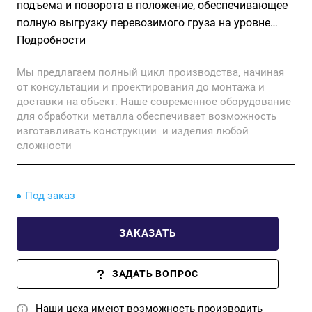
подъема и поворота в положение, обеспечивающее
полную выгрузку перевозимого груза на уровне
опрокидывателя.
Подробности
Мы предлагаем полный цикл производства, начиная
от консультации и проектирования до монтажа и
доставки на объект. Наше современное оборудование
для обработки металла обеспечивает возможность
изготавливать конструкции и изделия любой
сложности
Под заказ
ЗАКАЗАТЬ
ЗАДАТЬ ВОПРОС
Наши цеха имеют возможность производить