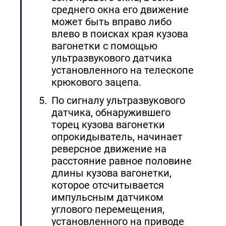
среднего окна его движение
может быть вправо либо
влево в поисках края кузова
вагонетки с помощью
ультразвукового датчика
установленного на телескопе
крюкового зацепа.
По сигналу ультразвукового
датчика, обнаружившего
торец кузова вагонетки
опрокидыватель, начинает
реверсное движение на
расстояние равное половине
длины кузова вагонетки,
которое отсчитывается
импульсным датчиком
углового перемещения,
установленного на приводе