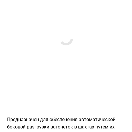
Предназначен для обеспечения автоматической
боковой разгрузки вагонеток в шахтах путем их