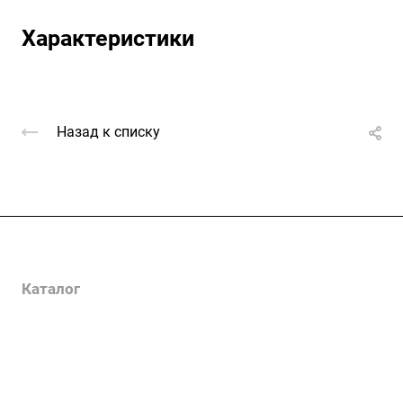
Характеристики
Назад к списку
Услуги
Каталог
Проекты
Цены
Компания