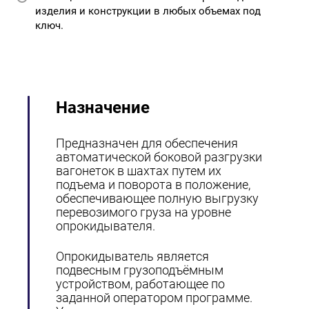
изделия и конструкции в любых объемах под
ключ.
Назначение
Предназначен для обеспечения
автоматической боковой разгрузки
вагонеток в шахтах путем их
подъема и поворота в положение,
обеспечивающее полную выгрузку
перевозимого груза на уровне
опрокидывателя.
Опрокидыватель является
подвесным грузоподъёмным
устройством, работающее по
заданной оператором программе.