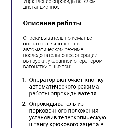
Управление опрокидывателем –
дистанционное.
Описание работы
Опрокидыватель по команде
оператора выполняет в
автоматическом режиме
последовательно все операции
выгрузки, указанной оператором
вагонетки с шихтой:
Оператор включает кнопку
автоматического режима
работы опрокидывателя
Опрокидыватель из
парковочного положения,
установив телескопическую
штангу крюкового зацепа в