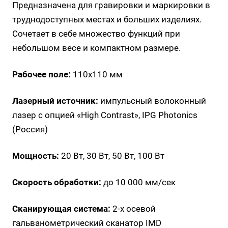
Предназначена для гравировки и маркировки в
труднодоступных местах и больших изделиях.
Сочетает в себе множество функций при
небольшом весе и компактном размере.
Рабочее поле:
110x110 мм
Лазерный источник:
импульсный волоконный
лазер с опцией «High Contrast», IPG Photonics
(Россия)
Мощность:
20 Вт, 30 Вт, 50 Вт, 100 Вт
Скорость обработки:
до 10 000 мм/сек
Сканирующая система:
2-х осевой
гальванометрический сканатор IMD