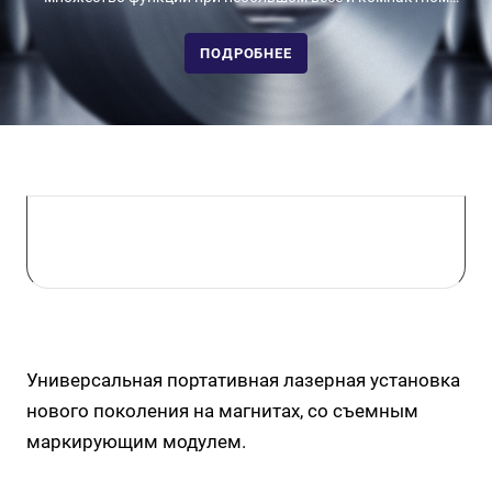
размере
ПОДРОБНЕЕ
Универсальная портативная лазерная установка
нового поколения на магнитах, со съемным
маркирующим модулем.