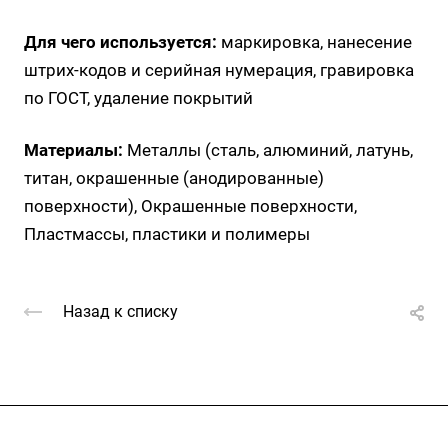
Для чего используется:
маркировка, нанесение
штрих-кодов и серийная нумерация, гравировка
по ГОСТ, удаление покрытий
Материалы:
Металлы (сталь, алюминий, латунь,
титан, окрашенные (анодированные)
поверхности), Окрашенные поверхности,
Пластмассы, пластики и полимеры
Назад к списку
Услуги