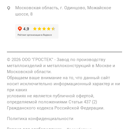
Московская область, г. Одинцово, Можайское
шоссе, 8
© 2026 ООО "ГРОСТЕК" - Завод по производству
металлоизделий и металлоконструкций в Москве и
Московской области.
Обращаем ваше внимание на то, что данный сайт
носит исключительно информационный характер и ни
при каких
условиях не является публичной офертой,
определяемой положениями Статьи 437 (2)
Гражданского кодекса Российской Федерации.
Политика конфиденциальности