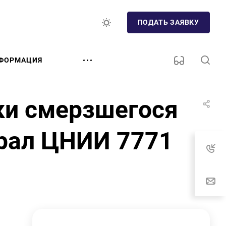
ПОДАТЬ ЗАЯВКУ
ФОРМАЦИЯ
ки смерзшегося
Урал ЦНИИ 7771