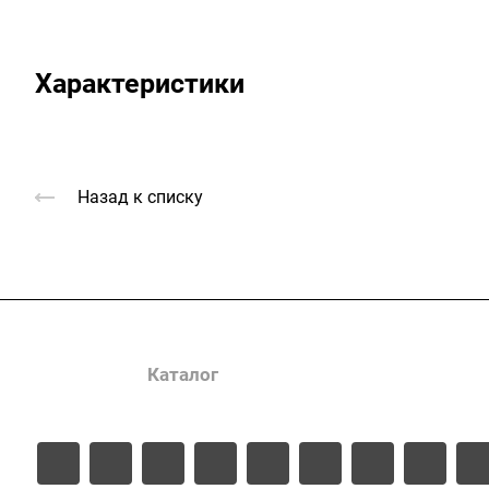
Характеристики
Назад к списку
Услуги
Каталог
Проекты
Цены