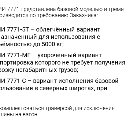
И 7771 представлена базовой моделью и тремя
оизводится по требованию Заказчика:
И 7771-5Т – облегчённый вариант
назначенный для использования с
ёмностью до 5000 кг;
И 7771-МГ – укороченный вариант
портировка которого не требует получения
озку негабаритных грузов;
 7771-С – вариант исполнения базовой
ользования в северных широтах, при
комплектоваться траверсой для исключения
шины на вагон.