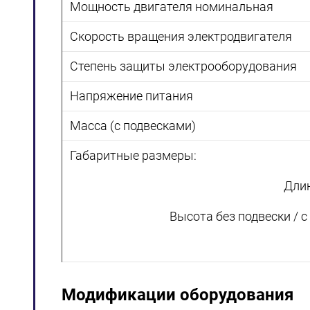
Мощность двигателя номинальная
Скорость вращения электродвигателя
Степень защиты электрооборудования
Напряжение питания
Масса (с подвесками)
Габаритные размеры:
Дли
Высота без подвески / с
Модификации оборудования