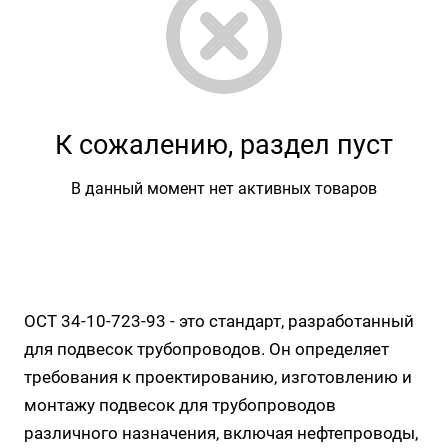
К сожалению, раздел пуст
В данный момент нет активных товаров
ОСТ 34-10-723-93 - это стандарт, разработанный
для подвесок трубопроводов. Он определяет
требования к проектированию, изготовлению и
монтажу подвесок для трубопроводов
различного назначения, включая нефтепроводы,