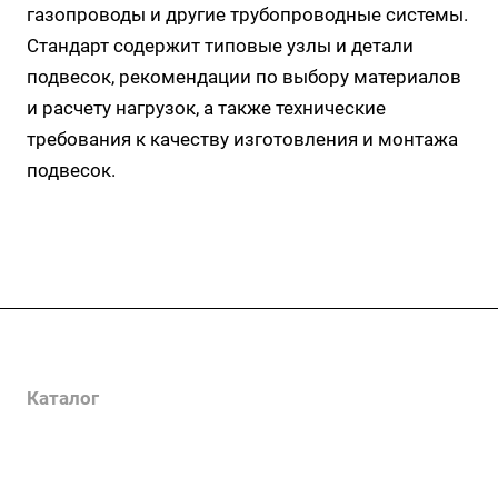
газопроводы и другие трубопроводные системы.
Стандарт содержит типовые узлы и детали
подвесок, рекомендации по выбору материалов
и расчету нагрузок, а также технические
требования к качеству изготовления и монтажа
подвесок.
Услуги
Каталог
Проекты
Цены