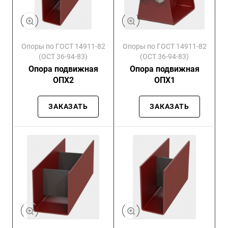
Опоры по ГОСТ 14911-82
Опоры по ГОСТ 14911-82
(ОСТ 36-94-83)
(ОСТ 36-94-83)
Опора подвижная
Опора подвижная
ОПХ2
ОПХ1
ЗАКАЗАТЬ
ЗАКАЗАТЬ