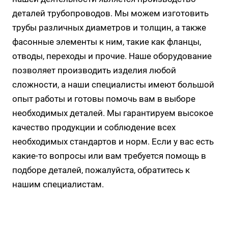
деталей трубопроводов. Мы можем изготовить
трубы различных диаметров и толщин, а также
фасонные элементы к ним, такие как фланцы,
отводы, переходы и прочие. Наше оборудование
позволяет производить изделия любой
сложности, а наши специалисты имеют большой
опыт работы и готовы помочь вам в выборе
необходимых деталей. Мы гарантируем высокое
качество продукции и соблюдение всех
необходимых стандартов и норм. Если у вас есть
какие-то вопросы или вам требуется помощь в
подборе деталей, пожалуйста, обратитесь к
нашим специалистам.