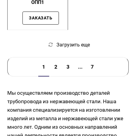
ОПП1
ЗАКАЗАТЬ
Загрузить еще
1
2
3
...
7
Мы осуществляем производство деталей
трубопровода из нержавеющей стали. Наша
компания специализируется на изготовлении
изделий из металла и нержавеющей стали уже
много лет. Одним из основных направлений
нашей деятельности является производство