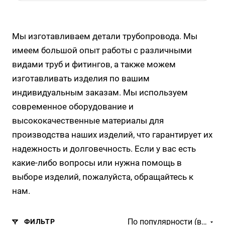
Мы изготавливаем детали трубопровода. Мы
имеем большой опыт работы с различными
видами труб и фитингов, а также можем
изготавливать изделия по вашим
индивидуальным заказам. Мы используем
современное оборудование и
высококачественные материалы для
производства наших изделий, что гарантирует их
надежность и долговечность. Если у вас есть
какие-либо вопросы или нужна помощь в
выборе изделий, пожалуйста, обращайтесь к
нам.
По популярности (возрастание)
ФИЛЬТР