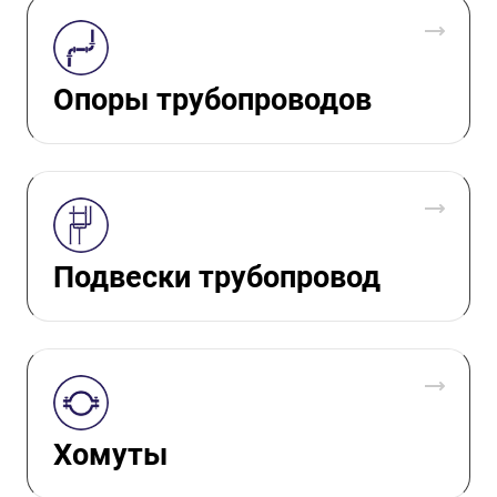
Опоры трубопроводов
Подвески трубопровод
Хомуты