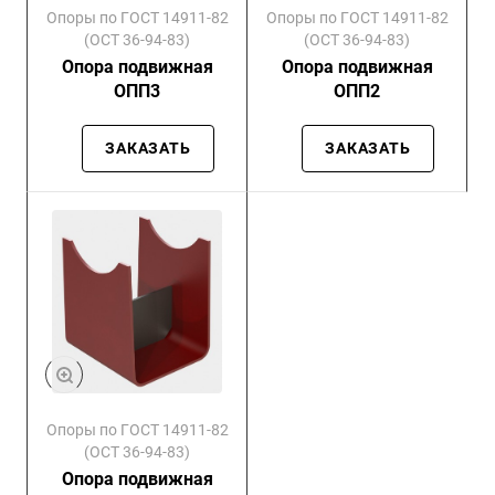
Опоры по ГОСТ 14911-82
Опоры по ГОСТ 14911-82
(ОСТ 36-94-83)
(ОСТ 36-94-83)
Опора подвижная
Опора подвижная
ОПП3
ОПП2
ЗАКАЗАТЬ
ЗАКАЗАТЬ
Опоры по ГОСТ 14911-82
(ОСТ 36-94-83)
Опора подвижная