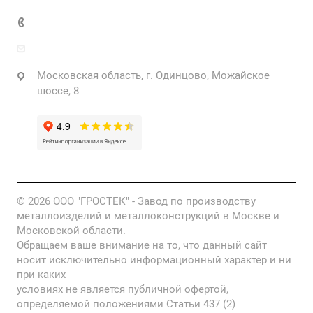
+7 925 471-72-74
info@grostek.ru
Московская область, г. Одинцово, Можайское
шоссе, 8
© 2026 ООО "ГРОСТЕК" - Завод по производству
металлоизделий и металлоконструкций в Москве и
Московской области.
Обращаем ваше внимание на то, что данный сайт
носит исключительно информационный характер и ни
при каких
условиях не является публичной офертой,
определяемой положениями Статьи 437 (2)