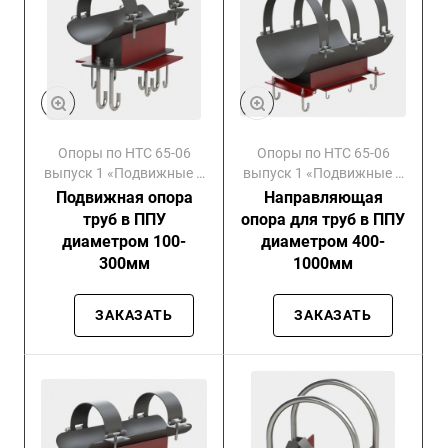
Опоры по НТС 65-06
Опоры по НТС 65-06
выпуск 1 «Подвижные и
выпуск 1 «Подвижные и
направляющие»
направляющие»
Подвижная опора
Направляющая
труб в ППУ
опора для труб в ППУ
диаметром 100-
диаметром 400-
300мм
1000мм
ЗАКАЗАТЬ
ЗАКАЗАТЬ