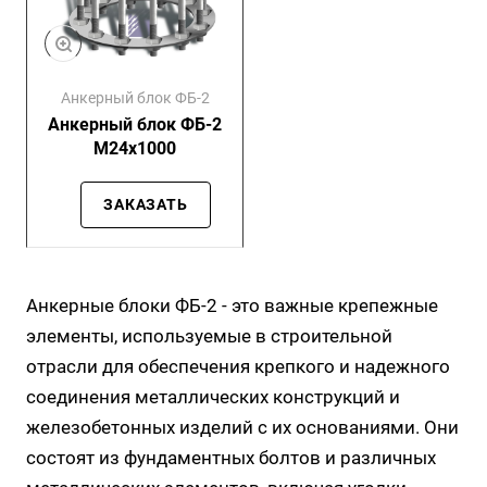
Анкерный блок ФБ-2
Анкерный блок ФБ-2
М24х1000
ЗАКАЗАТЬ
Анкерные блоки ФБ-2 - это важные крепежные
элементы, используемые в строительной
отрасли для обеспечения крепкого и надежного
соединения металлических конструкций и
железобетонных изделий с их основаниями. Они
состоят из фундаментных болтов и различных