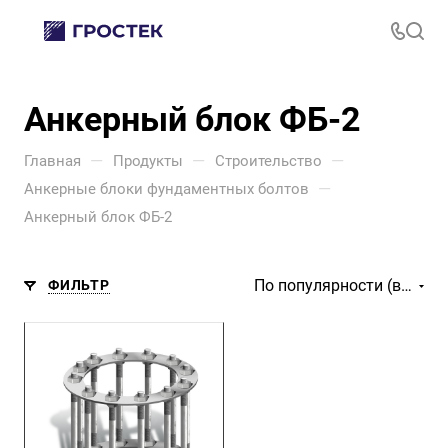
Анкерный блок ФБ-2
—
—
—
Главная
Продукты
Строительство
—
Анкерные блоки фундаментных болтов
Анкерный блок ФБ-2
По популярности (возрастание)
ФИЛЬТР