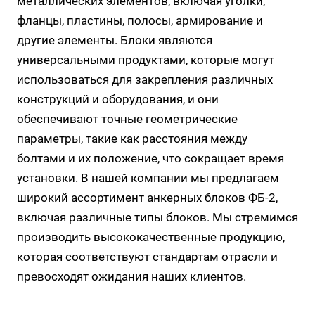
металлических элементов, включая уголки,
фланцы, пластины, полосы, армирование и
другие элементы. Блоки являются
универсальными продуктами, которые могут
использоваться для закрепления различных
конструкций и оборудования, и они
обеспечивают точные геометрические
параметры, такие как расстояния между
болтами и их положение, что сокращает время
установки. В нашей компании мы предлагаем
широкий ассортимент анкерных блоков ФБ-2,
включая различные типы блоков. Мы стремимся
производить высококачественные продукцию,
которая соответствуют стандартам отрасли и
превосходят ожидания наших клиентов.