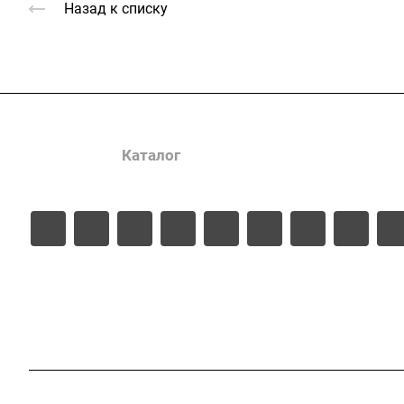
Назад к списку
Услуги
Каталог
Проекты
Цены