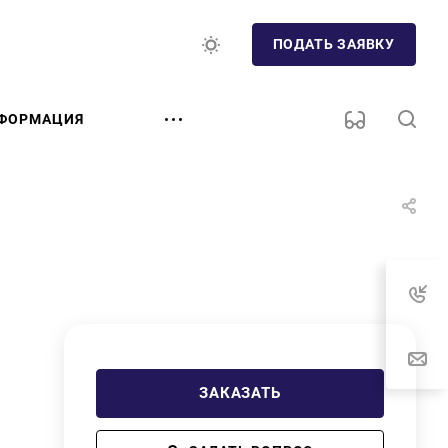
ПОДАТЬ ЗАЯВКУ
ФОРМАЦИЯ
ЗАКАЗАТЬ