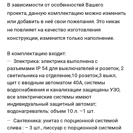
В зависимости от особенностей Вашего
проекта, данную комплектацию можно изменить
или добавить в неё свои пожелания. Это никак
не повлияет на качество изготовления
конструкции, изменится только наполнение.
В комплектацию входит:
Электрика: электрика выполнена с
разъемами IP 54 для выключателей и розеток, 2
светильника на отделение,10 розеток,3 выкл,
щит с вводным автоматом 40А, системы
водоснабжения и канализации защищены УЗО,
все электрические системы имеют
индивидуальный защитный автомат;
водонагреватель: объем 10 л. –1 шт.
Сантехника: унитаз с порционной системой
слива : – 3 шт., писсуар с порционной системой