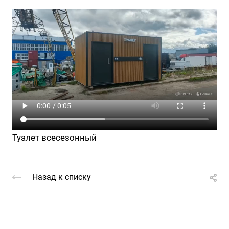
Туалет всесезонный
Назад к списку