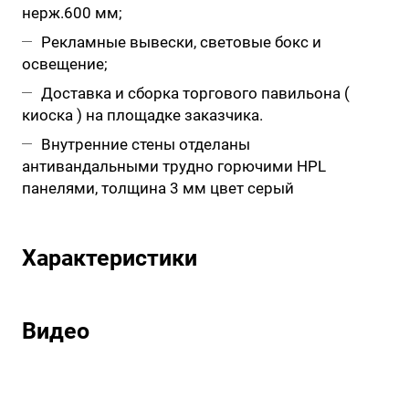
нерж.600 мм;
Рекламные вывески, световые бокс и
освещение;
Доставка и сборка торгового павильона (
киоска ) на площадке заказчика.
Внутренние стены отделаны
антивандальными трудно горючими HPL
панелями, толщина 3 мм цвет серый
Характеристики
Видео