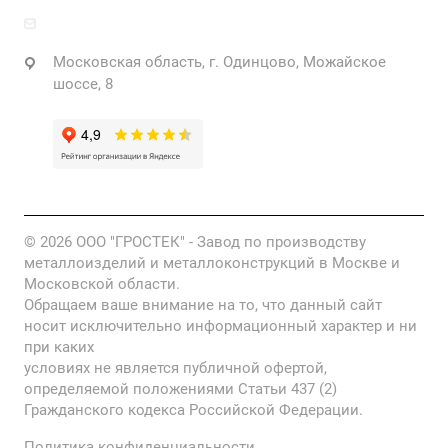
info@grostek.ru
Московская область, г. Одинцово, Можайское
шоссе, 8
© 2026 ООО "ГРОСТЕК" - Завод по производству
металлоизделий и металлоконструкций в Москве и
Московской области.
Обращаем ваше внимание на то, что данный сайт
носит исключительно информационный характер и ни
при каких
условиях не является публичной офертой,
определяемой положениями Статьи 437 (2)
Гражданского кодекса Российской Федерации.
Политика конфиденциальности