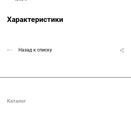
Характеристики
Назад к списку
Услуги
Каталог
Проекты
Цены