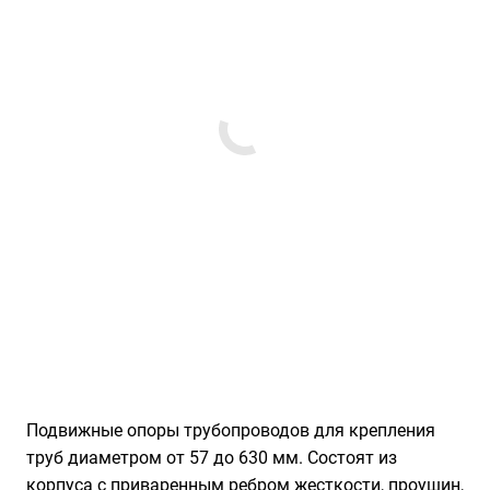
Подвижные опоры трубопроводов для крепления
труб диаметром от 57 до 630 мм. Состоят из
корпуса с приваренным ребром жесткости, проушин,