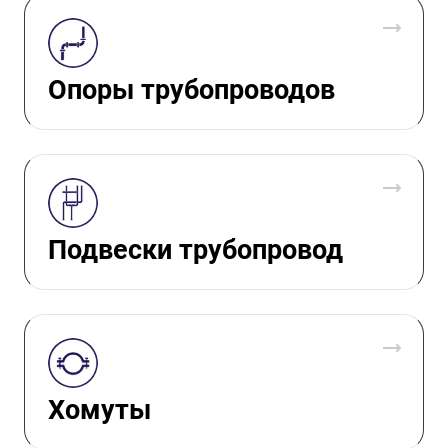
Опоры трубопроводов
Подвески трубопровод
Хомуты