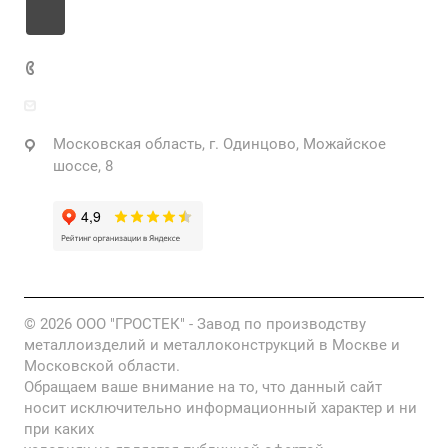
+7 925 471-72-74
info@grostek.ru
Московская область, г. Одинцово, Можайское
шоссе, 8
© 2026 ООО "ГРОСТЕК" - Завод по производству
металлоизделий и металлоконструкций в Москве и
Московской области.
Обращаем ваше внимание на то, что данный сайт
носит исключительно информационный характер и ни
при каких