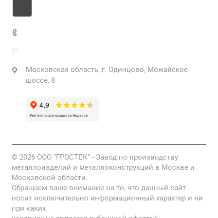
+7 925 471-72-74
info@grostek.ru
Московская область, г. Одинцово, Можайское
шоссе, 8
© 2026 ООО "ГРОСТЕК" - Завод по производству
металлоизделий и металлоконструкций в Москве и
Московской области.
Обращаем ваше внимание на то, что данный сайт
носит исключительно информационный характер и ни
при каких