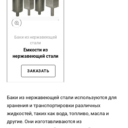
Баки из нержавеющей
стали
Емкости из
нержавеющей стали
ЗАКАЗАТЬ
Баки из нержавеющей стали используются для
хранения и транспортировки различных
жидкостей, таких как вода, топливо, масла и
другие. Они изготавливаются из