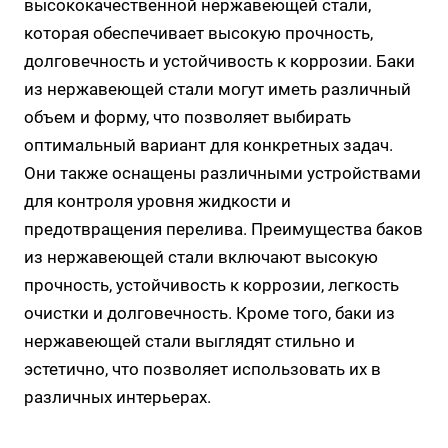
высококачественной нержавеющей стали,
которая обеспечивает высокую прочность,
долговечность и устойчивость к коррозии. Баки
из нержавеющей стали могут иметь различный
объем и форму, что позволяет выбирать
оптимальный вариант для конкретных задач.
Они также оснащены различными устройствами
для контроля уровня жидкости и
предотвращения перелива. Преимущества баков
из нержавеющей стали включают высокую
прочность, устойчивость к коррозии, легкость
очистки и долговечность. Кроме того, баки из
нержавеющей стали выглядят стильно и
эстетично, что позволяет использовать их в
различных интерьерах.