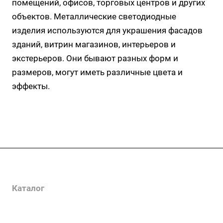
помещений, офисов, торговых центров и других
объектов. Металлические светодиодные
изделия используются для украшения фасадов
зданий, витрин магазинов, интерьеров и
экстерьеров. Они бывают разных форм и
размеров, могут иметь различные цвета и
эффекты.
Услуги
Каталог
Проекты