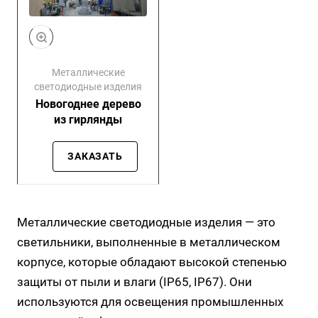
Металлические
светодиодные изделия
Новогоднее дерево
из гирлянды
ЗАКАЗАТЬ
Металлические светодиодные изделия — это
светильники, выполненные в металлическом
корпусе, которые обладают высокой степенью
защиты от пыли и влаги (IP65, IP67). Они
используются для освещения промышленных