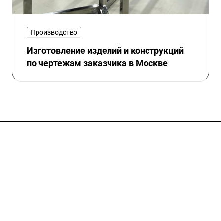
Производство
Изготовление изделий и конструкций
по чертежам заказчика в Москве
Услуги
Каталог
Проекты
Цены
Компания