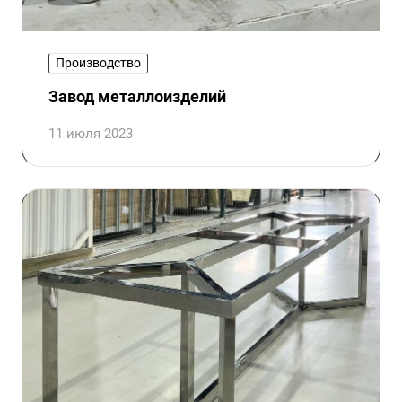
Производство
Завод металлоизделий
11 июля 2023