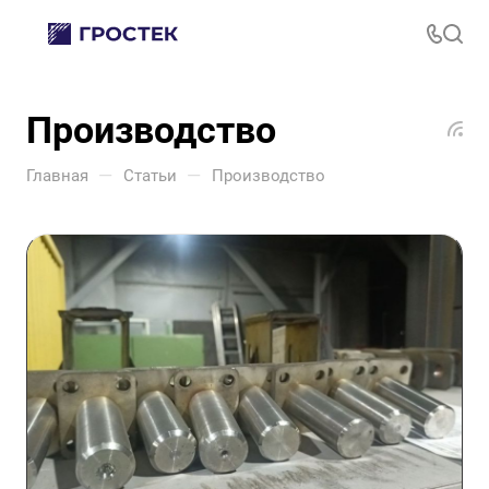
Производство
—
—
Главная
Статьи
Производство