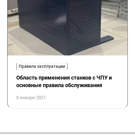
Правила эксплуатации
Область применения станков с ЧПУ и
основные правила обслуживания
8 января 2021