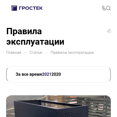
Правила
эксплуатации
—
—
Главная
Статьи
Правила эксплуатации
За все время
2021
2020