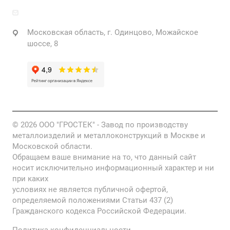
info@grostek.ru
Московская область, г. Одинцово, Можайское
шоссе, 8
© 2026 ООО "ГРОСТЕК" - Завод по производству
металлоизделий и металлоконструкций в Москве и
Московской области.
Обращаем ваше внимание на то, что данный сайт
носит исключительно информационный характер и ни
при каких
условиях не является публичной офертой,
определяемой положениями Статьи 437 (2)
Гражданского кодекса Российской Федерации.