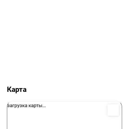
Карта
загрузка карты...