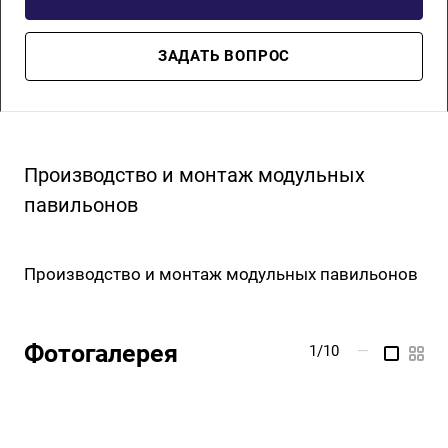
ЗАДАТЬ ВОПРОС
Производство и монтаж модульных
павильонов
Производство и монтаж модульных павильонов
Фотогалерея
1/10
—