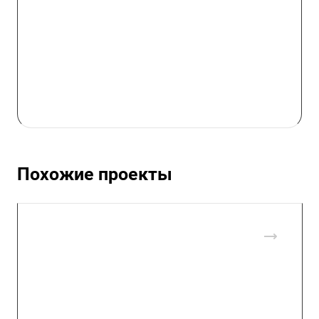
Похожие проекты