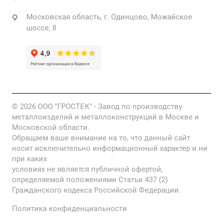
Московская область, г. Одинцово, Можайское
шоссе, 8
© 2026 ООО "ГРОСТЕК" - Завод по производству
металлоизделий и металлоконструкций в Москве и
Московской области.
Обращаем ваше внимание на то, что данный сайт
носит исключительно информационный характер и ни
при каких
условиях не является публичной офертой,
определяемой положениями Статьи 437 (2)
Гражданского кодекса Российской Федерации.
Политика конфиденциальности