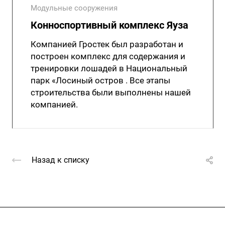
Модульные сооружения
Конноспортивный комплекс Яуза
Компанией Гростек был разработан и
построен комплекс для содержания и
тренировки лошадей в Национальный
парк «Лосиный остров . Все этапы
строительства были выполнены нашей
компанией.
Назад к списку