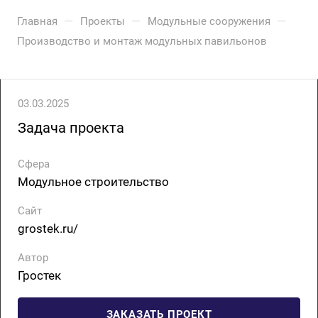
—
—
—
Главная
Проекты
Модульные сооружения
Производство и монтаж модульных павильонов
03.03.2025
Задача проекта
Сфера
Модульное строительство
Сайт
grostek.ru/
Автор
Гростек
ЗАКАЗАТЬ ПРОЕКТ