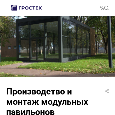
Производство и
монтаж модульных
павильонов