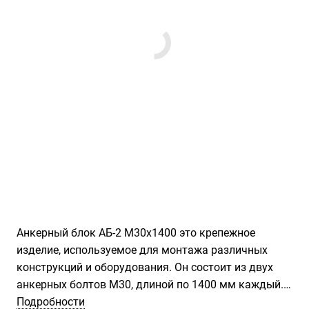
Анкерный блок АБ-2 М30х1400 это крепежное
изделие, используемое для монтажа различных
конструкций и оборудования. Он состоит из двух
анкерных болтов М30, длиной по 1400 мм каждый.
Подробности