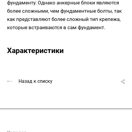
фундаменту. Однако анкерные блоки являются
более сложными, чем фундаментные болты, так
как представляют более сложный тип крепежа,
которые встраиваются в сам фундамент.
Характеристики
Назад к списку
Услуги