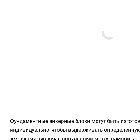
Фундаментные анкерные блоки могут быть изготов
индивидуально, чтобы выдерживать определенную
техниками, включая популярный метод рамной кон