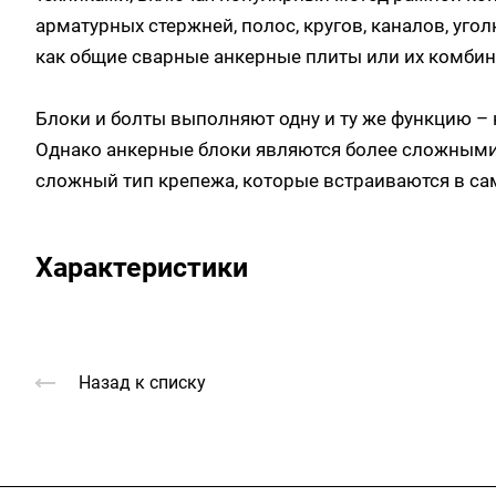
арматурных стержней, полос, кругов, каналов, уго
как общие сварные анкерные плиты или их комби
Блоки и болты выполняют одну и ту же функцию – 
Однако анкерные блоки являются более сложными,
сложный тип крепежа, которые встраиваются в са
Характеристики
Назад к списку