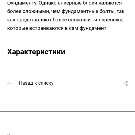
фундаменту. Однако анкерные блоки являются
более сложными, чем фундаментные болты, так
как представляют более сложный тип крепежа,
которые встраиваются в сам фундамент.
Характеристики
Назад к списку
Услуги