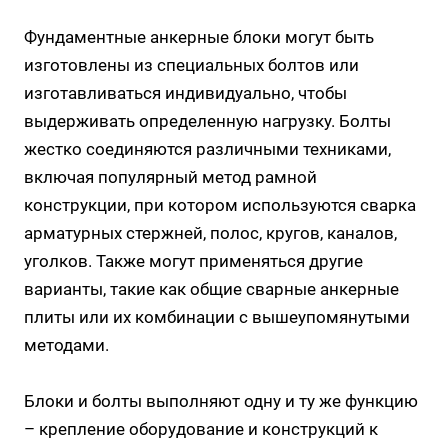
Фундаментные анкерные блоки могут быть
изготовлены из специальных болтов или
изготавливаться индивидуально, чтобы
выдерживать определенную нагрузку. Болты
жестко соединяются различными техниками,
включая популярный метод рамной
конструкции, при котором используются сварка
арматурных стержней, полос, кругов, каналов,
уголков. Также могут применяться другие
варианты, такие как общие сварные анкерные
плиты или их комбинации с вышеупомянутыми
методами.
Блоки и болты выполняют одну и ту же функцию
– крепление оборудование и конструкций к