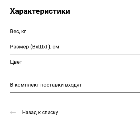
Характеристики
Вес, кг
Размер (ВхШхГ), см
Цвет
В комплект поставки входят
Назад к списку