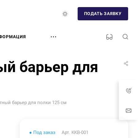
ПОДАТЬ ЗАЯВКУ
ФОРМАЦИЯ
ый барьер для
ный барьер для полки 125 см
Под заказ
Арт.
KKB-001