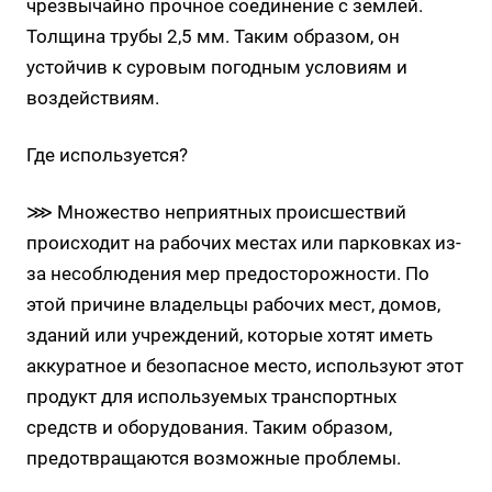
чрезвычайно прочное соединение с землей.
Толщина трубы 2,5 мм. Таким образом, он
устойчив к суровым погодным условиям и
воздействиям.
Где используется?
⋙ Множество неприятных происшествий
происходит на рабочих местах или парковках из-
за несоблюдения мер предосторожности. По
этой причине владельцы рабочих мест, домов,
зданий или учреждений, которые хотят иметь
аккуратное и безопасное место, используют этот
продукт для используемых транспортных
средств и оборудования. Таким образом,
предотвращаются возможные проблемы.