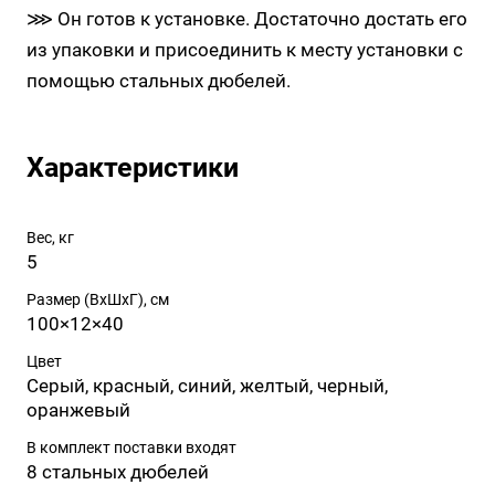
⋙ Он готов к установке. Достаточно достать его
из упаковки и присоединить к месту установки с
помощью стальных дюбелей.
Характеристики
Вес, кг
5
Размер (ВхШхГ), см
100×12×40
Цвет
Серый, красный, синий, желтый, черный,
оранжевый
В комплект поставки входят
8 стальных дюбелей