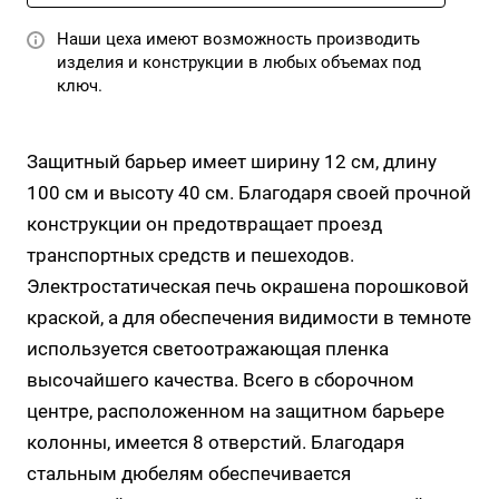
Наши цеха имеют возможность производить
изделия и конструкции в любых объемах под
ключ.
Защитный барьер имеет ширину 12 см, длину
100 см и высоту 40 см. Благодаря своей прочной
конструкции он предотвращает проезд
транспортных средств и пешеходов.
Электростатическая печь окрашена порошковой
краской, а для обеспечения видимости в темноте
используется светоотражающая пленка
высочайшего качества. Всего в сборочном
центре, расположенном на защитном барьере
колонны, имеется 8 отверстий. Благодаря
стальным дюбелям обеспечивается