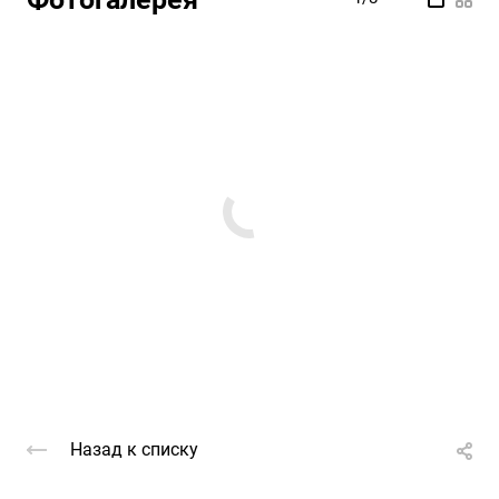
Назад к списку