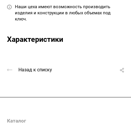
Наши цеха имеют возможность производить
изделия и конструкции в любых объемах под
ключ.
Характеристики
Назад к списку
Услуги
Каталог