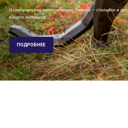
Полигональная металлическая пантера — стильное и де
вашего интерьера.
ПОДРОБНЕЕ