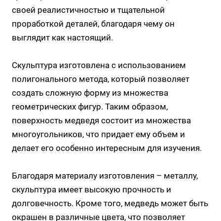
своей реалистичностью и тщательной
проработкой деталей, благодаря чему он
выглядит как настоящий.
Скульптура изготовлена с использованием
полигонального метода, который позволяет
создать сложную форму из множества
геометрических фигур. Таким образом,
поверхность медведя состоит из множества
многоугольников, что придает ему объем и
делает его особенно интересным для изучения.
Благодаря материалу изготовления – металлу,
скульптура имеет высокую прочность и
долговечность. Кроме того, медведь может быть
окрашен в различные цвета, что позволяет