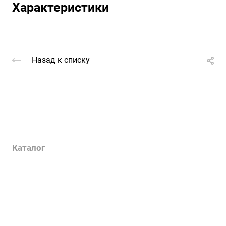
Характеристики
Назад к списку
Услуги
Каталог
Проекты
Цены
Компания