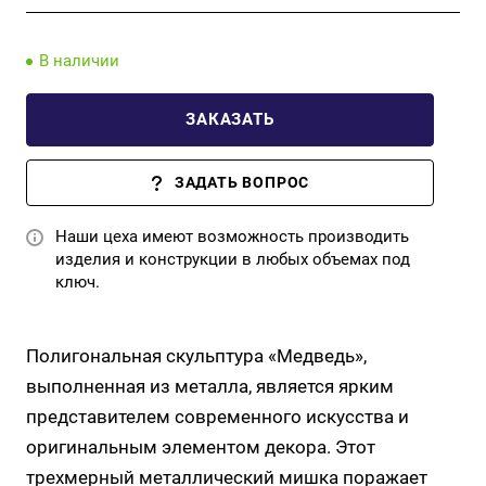
В наличии
ЗАКАЗАТЬ
ЗАДАТЬ ВОПРОС
Наши цеха имеют возможность производить
изделия и конструкции в любых объемах под
ключ.
Полигональная скульптура «Медведь»,
выполненная из металла, является ярким
представителем современного искусства и
оригинальным элементом декора. Этот
трехмерный металлический мишка поражает