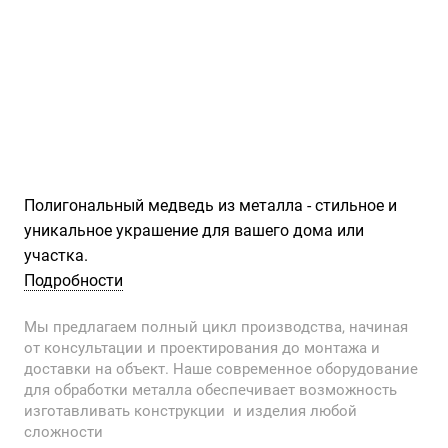
Полигональный медведь из металла - стильное и
уникальное украшение для вашего дома или
участка.
Подробности
Мы предлагаем полный цикл производства, начиная
от консультации и проектирования до монтажа и
доставки на объект. Наше современное оборудование
для обработки металла обеспечивает возможность
изготавливать конструкции и изделия любой
сложности