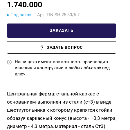
1.740.000
Под заказ
Арт.
TIN-SH-25-30/6-7
ЗАКАЗАТЬ
ЗАДАТЬ ВОПРОС
Наши цеха имеют возможность производить
изделия и конструкции в любых объемах под
ключ.
Центральная ферма: стальной каркас с
основанием-выполнен из стали (ст3) в виде
шестиугольника к которому крепятся стойки
образуя каркасный конус (высота - 10,3 метра,
диаметр - 4,3 метра, материал - сталь Ст3).