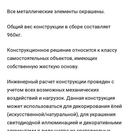
Все металлические элементы окрашены.
Общий вес конструкции в сборе составляет
960кг.
Конструкционное решение относится к классу
самостоятельных объектов, имеющих
собственную жесткую основу.
Инженерный расчет конструкции проведен с
учетом всех возможных механических
воздействий и нагрузок. Данная конструкция
может использоваться для декорирования ёлей
(искусственной/натуральной), для украшения
светодиодной иллюминацией и декоративными
элементами в виде шатра из светодиодных