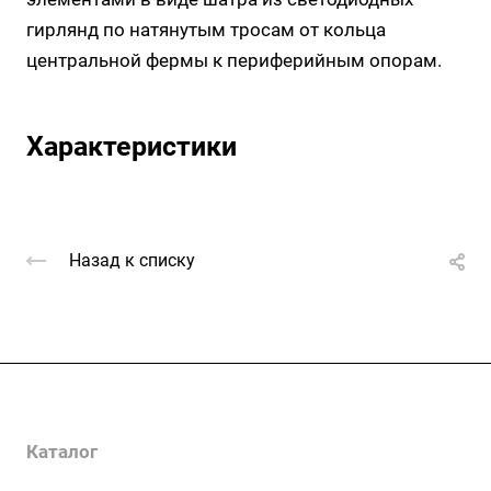
гирлянд по натянутым тросам от кольца
центральной фермы к периферийным опорам.
Характеристики
Назад к списку
Услуги
Каталог