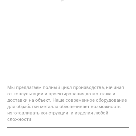
Мы предлагаем полный цикл производства, начиная
от консультации и проектирования до монтажа и
доставки на объект. Наше современное оборудование
для обработки металла обеспечивает возможность
изготавливать конструкции и изделия любой
сложности