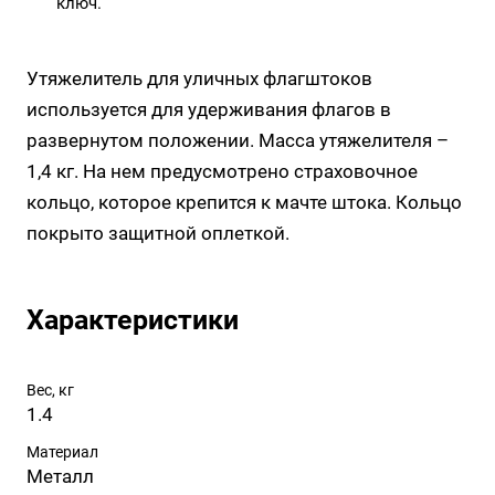
ключ.
Утяжелитель для уличных флагштоков
используется для удерживания флагов в
развернутом положении. Масса утяжелителя –
1,4 кг. На нем предусмотрено страховочное
кольцо, которое крепится к мачте штока. Кольцо
покрыто защитной оплеткой.
Характеристики
Вес, кг
1.4
Материал
Металл