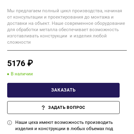
расправленном виде.
Мы предлагаем полный цикл производства, начиная
от консультации и проектирования до монтажа и
доставки на объект. Наше современное оборудование
для обработки металла обеспечивает возможность
изготавливать конструкции и изделия любой
сложности
5176 ₽
В наличии
ЗАКАЗАТЬ
ЗАДАТЬ ВОПРОС
Наши цеха имеют возможность производить
изделия и конструкции в любых объемах под