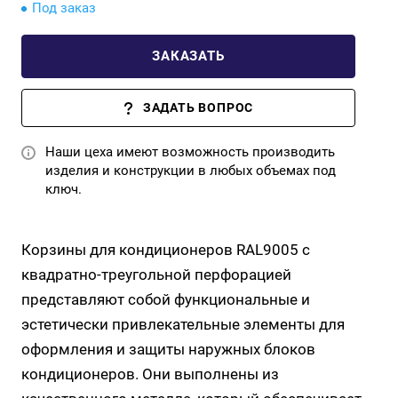
Под заказ
ЗАКАЗАТЬ
ЗАДАТЬ ВОПРОС
Наши цеха имеют возможность производить
изделия и конструкции в любых объемах под
ключ.
Корзины для кондиционеров RAL9005 с
квадратно-треугольной перфорацией
представляют собой функциональные и
эстетически привлекательные элементы для
оформления и защиты наружных блоков
кондиционеров. Они выполнены из