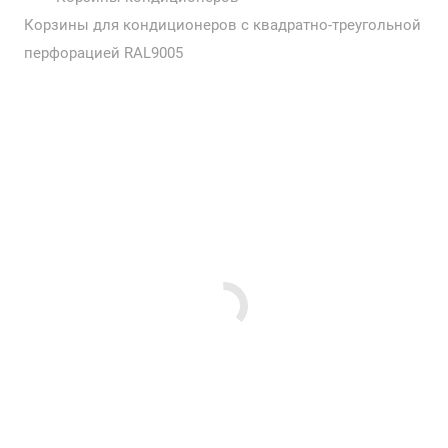
Корзины для кондиционеров с квадратно-треугольной
перфорацией RAL9005