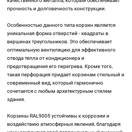
качественного металла, который обеспечивает
прочность и долговечность конструкции.
Особенностью данного типа корзин является
уникальная форма отверстий - квадраты в
вершинах треугольников. Это обеспечивает
оптимальную вентиляцию для эффективного
отвода тепла от кондиционера и
предотвращения его перегрева. Кроме того,
такая перфорация придает корзинам стильный и
современный вид, который гармонично
сочетается с любым архитектурным стилем
здания.
Корзины RAL9005 устойчивы к коррозии и
воздействию атмосферных явлений, благодаря