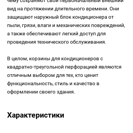
чему сохраняют свой первоначальный внешний
вид на протяжении длительного времени. Они
защищают наружный блок кондиционера от
пыли, грязи, влаги и механических повреждений,
а также обеспечивают легкий доступ для
проведения технического обслуживания.
В целом, корзины для кондиционеров с
квадратно-треугольной перфорацией являются
отличным выбором для тех, кто ценит
функциональность, стиль и качество в
оформлении своего здания.
Характеристики