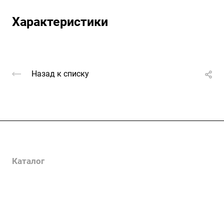
Характеристики
Назад к списку
Услуги
Каталог
Проекты
Цены
Компания