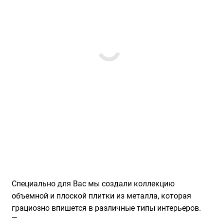
Специально для Вас мы создали коллекцию
объемной и плоской плитки из металла, которая
грациозно впишется в различные типы интерьеров.