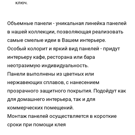
ключ.
Объемные панели - уникальная линейка панелей
в нашей коллекции, позволяющая реализовать
самые смелые идеи в Вашем интерьере.
Особый колорит и яркий вид панелей - придут
интерьеру кафе, ресторана или бара
неотразимую индивидуальность.
Панели выполнены из цветных или
нержавеющих сплавов, с нанесением
прозрачного защитного покрытия. Подойдут как
для домашнего интерьера, так и для
коммерческих помещений.
Монтаж панелей осуществляется в короткие
сроки при помощи клея