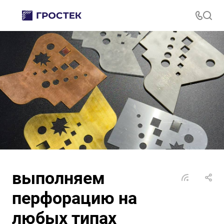
выполняем
перфорацию на
любых типах