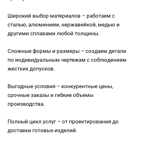
Широкий выбор материалов – работаем с
сталью, алюминием, нержавейкой, медью и
другими сплавами любой толщины.
Сложные формы и размеры – создаем детали
по индивидуальным чертежам с соблюдением
жестких допусков.
Выгодные условия – конкурентные цены,
срочные заказы и гибкие объемы
производства.
Полный цикл услуг – от проектирования до
доставки готовых изделий.