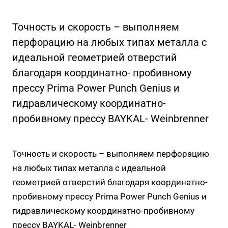
Точность и скорость – выполняем
перфорацию на любых типах металла с
идеальной геометрией отверстий
благодаря координатно- пробивному
прессу Prima Power Punch Genius и
гидравлическому координатно-
пробивному прессу BAYKAL- Weinbrenner
Точность и скорость – выполняем перфорацию
на любых типах металла с идеальной
геометрией отверстий благодаря координатно-
пробивному прессу Prima Power Punch Genius и
гидравлическому координатно-пробивному
прессу BAYKAL- Weinbrenner