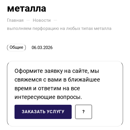
металла
—
—
Главная
Новости
выполняем перфорацию на любых типах металла
Общие
06.03.2026
Оформите заявку на сайте, мы
свяжемся с вами в ближайшее
время и ответим на все
интересующие вопросы.
ЗАКАЗАТЬ УСЛУГУ
?