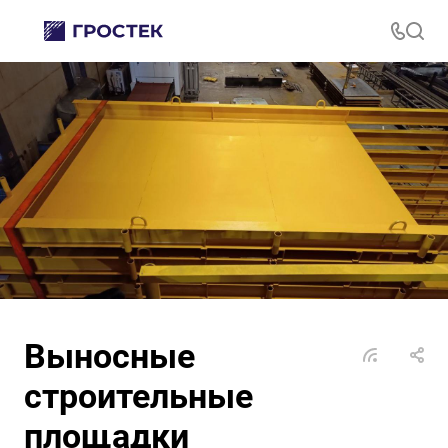
Выносные
строительные
площадки