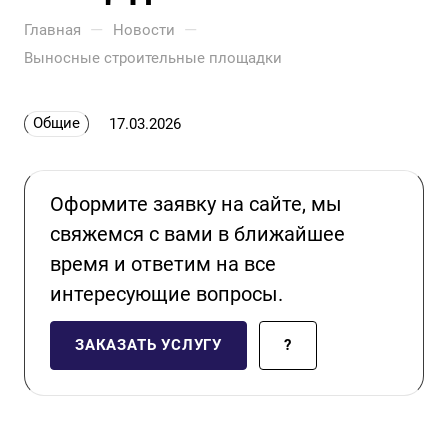
—
—
Главная
Новости
Выносные строительные площадки
Общие
17.03.2026
Оформите заявку на сайте, мы
свяжемся с вами в ближайшее
время и ответим на все
интересующие вопросы.
ЗАКАЗАТЬ УСЛУГУ
?