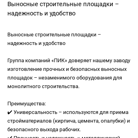
Выносные строительные площадки –
надежность и удобство
Выносные строительные площадки –
надежность и удобство
Группа компаний «ПИК» доверяет нашему заводу
изготовление прочных и безопасных выносных
площадок – незаменимого оборудования для
монолитного строительства.
Преимущества:
✔️ Универсальность – используются для приема
стройматериалов (кирпича, цемента, опалубки) и
безопасного выхода рабочих.
✔️ Прочность и надежность – металлический