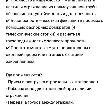
настил и ограждение из прямоугольной трубы
обеспечивают устойчивость и долговечность.
✔️ Безопасность – жесткая фиксация в проемах с
помощью распорных домкратов (4
телескопические стойки) и расчетная
грузоподъемность с запасом прочности.
✔️ Простота монтажа – установка краном в
оконный проем или на этаж с быстрым
закреплением.
Где применяются?
- Прием и разгрузка строительных материалов.
- Рабочая зона для строителей при наличии
ограждения.
- Передача грузов между этажами.