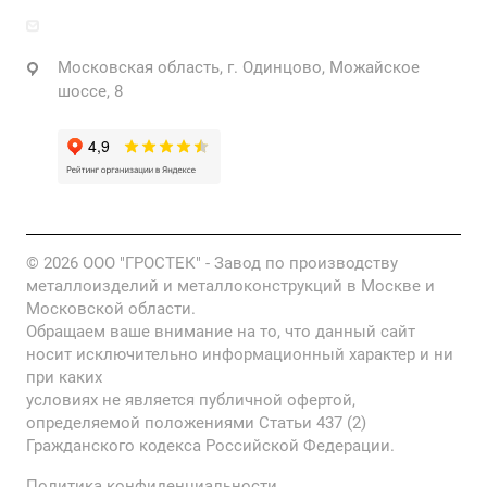
info@grostek.ru
Московская область, г. Одинцово, Можайское
шоссе, 8
© 2026 ООО "ГРОСТЕК" - Завод по производству
металлоизделий и металлоконструкций в Москве и
Московской области.
Обращаем ваше внимание на то, что данный сайт
носит исключительно информационный характер и ни
при каких
условиях не является публичной офертой,
определяемой положениями Статьи 437 (2)
Гражданского кодекса Российской Федерации.
Политика конфиденциальности