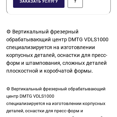
ЗАКАЗАТЬ УСЛУГУ
?
⚙️ Вертикальный фрезерный
обрабатывающий центр DMTG VDLS1000
специализируется на изготовлении
корпусных деталей, оснастки для пресс-
форм и штампования, сложных деталей
плоскостной и коробчатой формы.
⚙️ Вертикальный фрезерный обрабатывающий
центр DMTG VDLS1000
специализируется на изготовлении корпусных
деталей, оснастки для пресс-форм и