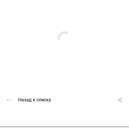
Назад к списку