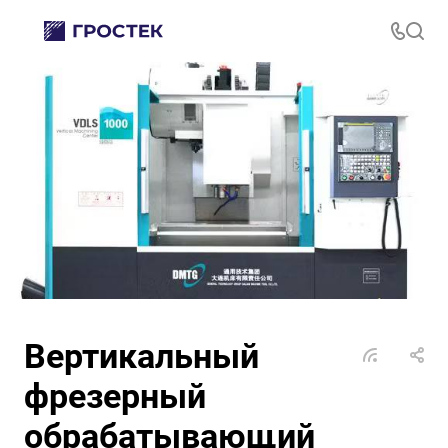
Вертикальный
фрезерный
обрабатывающий