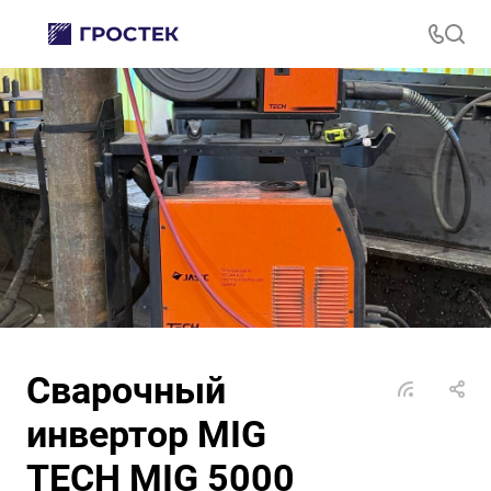
Сварочный
инвертор MIG
TECH MIG 5000