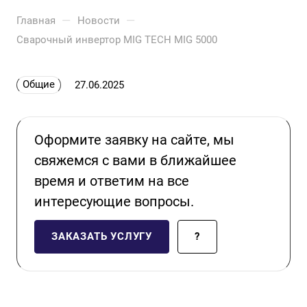
—
—
Главная
Новости
Сварочный инвертор MIG TECH MIG 5000
Общие
27.06.2025
Оформите заявку на сайте, мы
свяжемся с вами в ближайшее
время и ответим на все
интересующие вопросы.
ЗАКАЗАТЬ УСЛУГУ
?