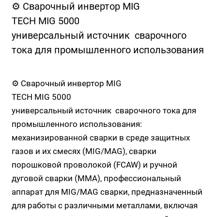
⚙️ Сварочный инвертор MIG
TECH MIG 5000
универсальный источник сварочного
тока для промышленного использования
⚙️ Сварочный инвертор MIG
TECH MIG 5000
универсальный источник сварочного тока для
промышленного использования:
механизированной сварки в среде защитных
газов и их смесях (MIG/MAG), сварки
порошковой проволокой (FCAW) и ручной
дуговой сварки (MMA), профессиональный
аппарат для MIG/MAG сварки, предназначенный
для работы с различными металлами, включая