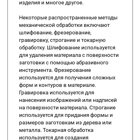
изделия и многое другое.
Некоторые распространенные методы
механической обработки включают
шлифование, фрезерование,
гравировку, строгание и токарную
обработку. Шлифование используется
для удаления материала с поверхности
заготовки с помощью абразивного
инструмента. Фрезерование
используется для получения сложных
форм и контуров в материале.
Гравировка используется для
нанесения изображений или надписей
на поверхности материала. Строгание
используется для придания формы и
размеров заготовкам из дерева или
металла. Токарная обработка
используется для создания