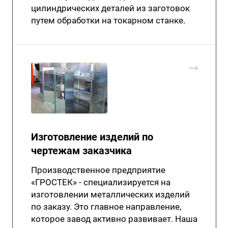
цилиндрических деталей из заготовок
путем обработки на токарном станке.
Изготовление изделий по
чертежам заказчика
Производственное предприятие
«ГРОСТЕК» - специализируется на
изготовлении металлических изделий
по заказу. Это главное направление,
которое завод активно развивает. Наша