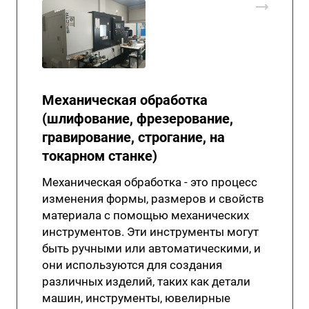
Механическая обработка
(шлифование, фрезерование,
гравирование, строгание, на
токарном станке)
Механическая обработка - это процесс
изменения формы, размеров и свойств
материала с помощью механических
инструментов. Эти инструменты могут
быть ручными или автоматическими, и
они используются для создания
различных изделий, таких как детали
машин, инструменты, ювелирные