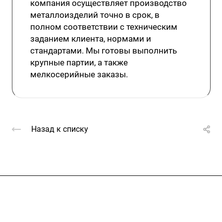
компания осуществляет производство
металлоизделий точно в срок, в
полном соответствии с техническим
заданием клиента, нормами и
стандартами. Мы готовы выполнить
крупные партии, а также
мелкосерийные заказы.
Назад к списку
Услуги
Каталог