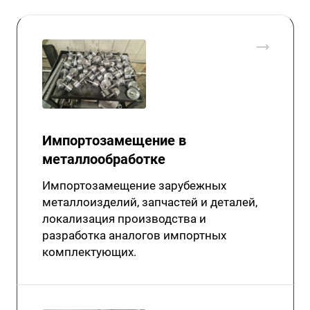
Импортозамещение в
металлообработке
Импортозамещение зарубежных
металлоизделий, запчастей и деталей,
локализация производства и
разработка аналогов импортных
комплектующих.