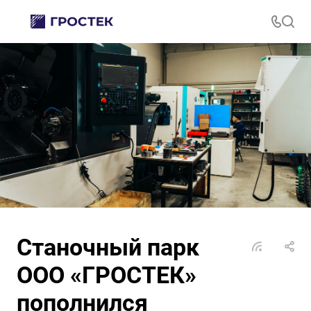
Станочный парк
ООО «ГРОСТЕК»
пополнился