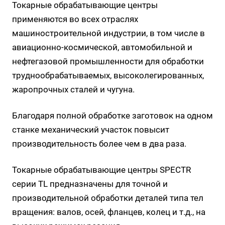
Токарные обрабатывающие центры
применяются во всех отраслях
машиностроительной индустрии, в том числе в
авиационно-космической, автомобильной и
нефтегазовой промышленности для обработки
труднообрабатываемых, высоколегированных,
жаропрочных сталей и чугуна.
Благодаря полной обработке заготовок на одном
станке механический участок повысит
производительность более чем в два раза.
Токарные обрабатывающие центры SPECTR
серии TL предназначены для точной и
производительной обработки деталей типа тел
вращения: валов, осей, фланцев, колец и т.д., на