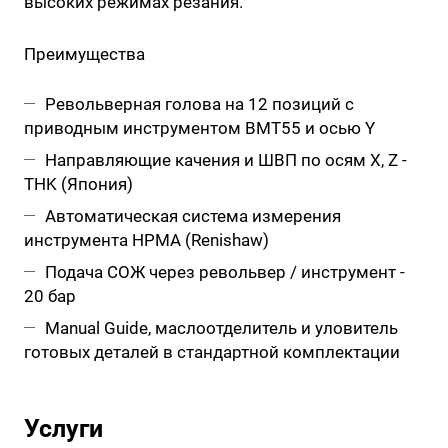
высоких режимах резания.
Преимущества
Револьверная голова на 12 позиций с
приводным инструментом BMT55 и осью Y
Направляющие качения и ШВП по осям X, Z -
THK (Япония)
Автоматическая система измерения
инструмента HPMA (Renishaw)
Подача СОЖ через револьвер / инструмент -
20 бар
Manual Guide, маслоотделитель и уловитель
готовых деталей в стандартной комплектации
Услуги