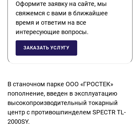
Оформите заявку на сайте, мы
свяжемся с вами в ближайшее
время и ответим на все
интересующие вопросы.
ЗАКАЗАТЬ УСЛУГУ
В станочном парке ООО «ГРОСТЕК»
пополнение, введен в эксплуатацию
высокопроизводительный токарный
центр с противошпинделем SPECTR TL-
2000SY.