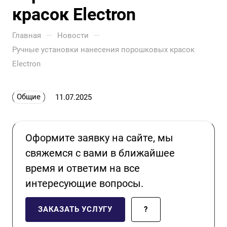
красок Electron
—
—
Главная
Новости
Ручные установки нанесения порошковых красок
Electron
Общие
11.07.2025
Оформите заявку на сайте, мы
свяжемся с вами в ближайшее
время и ответим на все
интересующие вопросы.
ЗАКАЗАТЬ УСЛУГУ
?