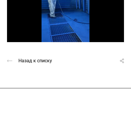
Video
Назад к списку
Услуги
Каталог
Проекты