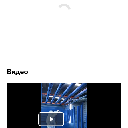
Видео
Play