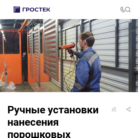
Ручные установки
нанесения
порошковых