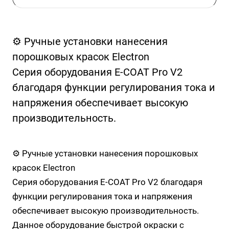
⚙️ Ручные установки нанесения
порошковых красок Electron
Серия оборудования E-COAT Pro V2
благодаря функции регулирования тока и
напряжения обеспечивает высокую
производительность.
⚙️ Ручные установки нанесения порошковых
красок Electron
Серия оборудования E-COAT Pro V2 благодаря
функции регулирования тока и напряжения
обеспечивает высокую производительность.
Данное оборудование быстрой окраски с