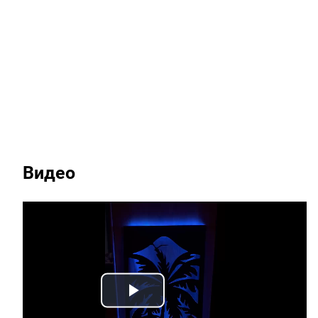
Видео
Play