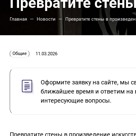
Превратите стены
—
—
Главная
Новости
Превратите стены в произведен
Общие
11.03.2026
Оформите заявку на сайте, мы с
ближайшее время и ответим на 
интересующие вопросы.
Превратите стены в произведение искусс