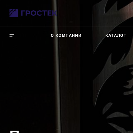
О КОМПАНИИ
КАТАЛОГ