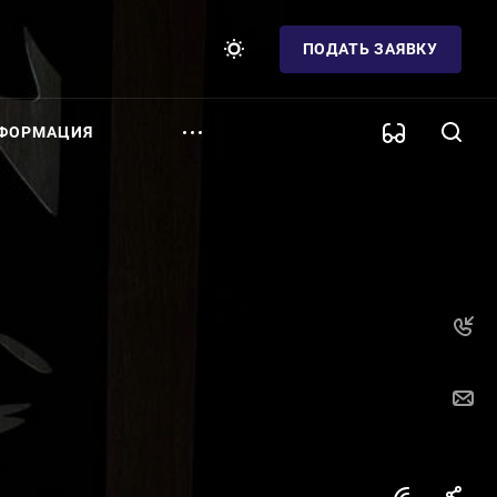
ПОДАТЬ ЗАЯВКУ
ФОРМАЦИЯ