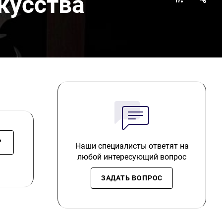
кусства
?
Наши специалисты ответят на
любой интересующий вопрос
ЗАДАТЬ ВОПРОС