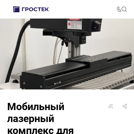
Мобильный
лазерный
комплекс для