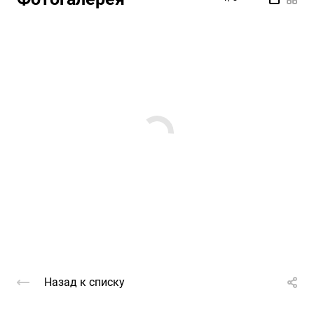
Назад к списку