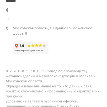
+7 925 471-72-74
info@grostek.ru
Московская область, г. Одинцово, Можайское
шоссе, 8
© 2026 ООО "ГРОСТЕК" - Завод по производству
металлоизделий и металлоконструкций в Москве и
Московской области.
Обращаем ваше внимание на то, что данный сайт
носит исключительно информационный характер и ни
при каких
условиях не является публичной офертой,
определяемой положениями Статьи 437 (2)