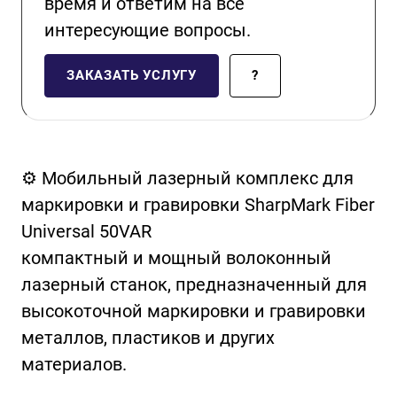
время и ответим на все
интересующие вопросы.
ЗАКАЗАТЬ УСЛУГУ
?
⚙️ Мобильный лазерный комплекс для
маркировки и гравировки SharpMark Fiber
Universal 50VAR
компактный и мощный волоконный
лазерный станок, предназначенный для
высокоточной маркировки и гравировки
металлов, пластиков и других
материалов.