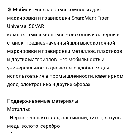
⚙️ Мобильный лазерный комплекс для
маркировки и гравировки SharpMark Fiber
Universal 50VAR
компактный и мощный волоконный лазерный
станок, предназначенный для высокоточной
маркировки и гравировки металлов, пластиков
и других материалов. Его мобильность и
универсальность делают его удобным для
использования в промышленности, ювелирном
деле, электронике и других сферах.
Поддерживаемые материалы:
Металлы:
- Нержавеющая сталь, алюминий, титан, латунь,
медь, золото, серебро