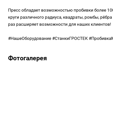
Пресс обладает возможностью пробивки более 100
круги различного радиуса, квадраты, ромбы, рёбра
раз расширяет возможности для наших клиентов!
#НашеОборудование #СтанкиГРОСТЕК #Пробивка
Фотогалерея