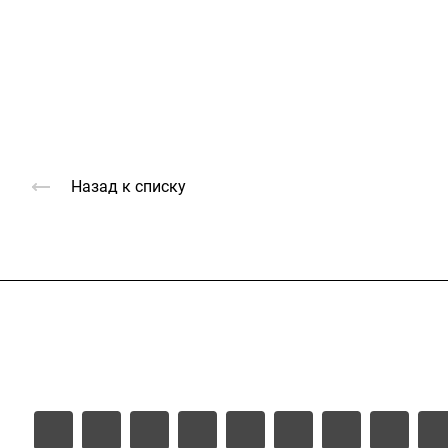
Назад к списку
Услуги
Каталог
Проекты
Цены