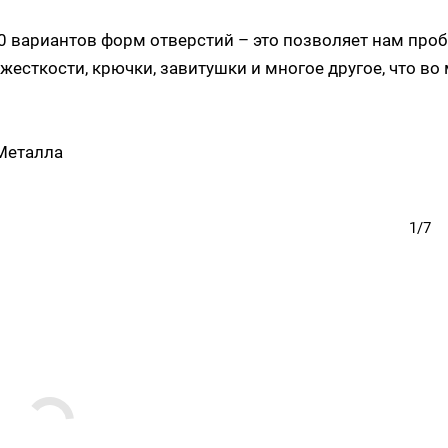
 вариантов форм отверстий – это позволяет нам проб
 жесткости, крючки, завитушки и многое другое, что во
Металла
1/7