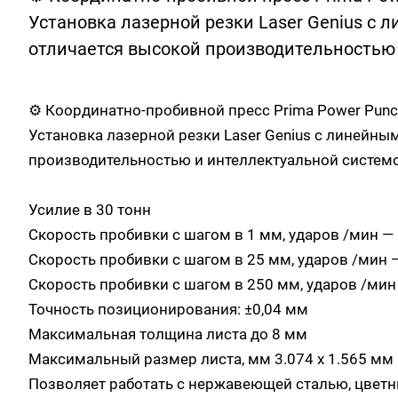
Установка лазерной резки Laser Genius с
отличается высокой производительностью
⚙️ Координатно-пробивной пресс Prima Power Punc
Установка лазерной резки Laser Genius с линейн
производительностью и интеллектуальной систем
Усилие в 30 тонн
Скорость пробивки с шагом в 1 мм, ударов /мин —
Скорость пробивки с шагом в 25 мм, ударов /мин 
Скорость пробивки с шагом в 250 мм, ударов /мин
Точность позиционирования: ±0,04 мм
Максимальная толщина листа до 8 мм
Максимальный размер листа, мм 3.074 x 1.565 мм
Позволяет работать с нержавеющей сталью, цвет