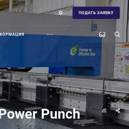
ПОДАТЬ ЗАЯВКУ
ФОРМАЦИЯ
Power Punch