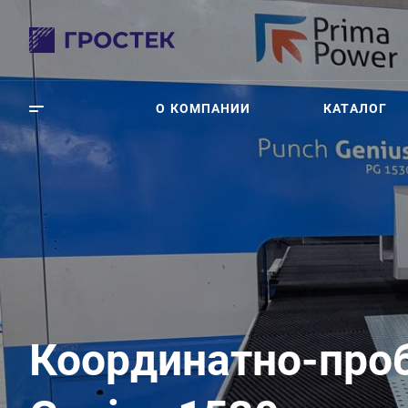
О КОМПАНИИ
КАТАЛОГ
Координатно-проб