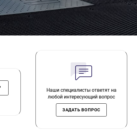
?
Наши специалисты ответят на
любой интересующий вопрос
ЗАДАТЬ ВОПРОС