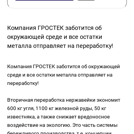
Компания ГРОСТЕК заботится об
окружающей среде и все остатки
металла отправляет на переработку!
Компания ГРОСТЕК заботится об окружающей
среде и все остатки металла отправляет на
переработку!
Вторичная переработка нержавейки экономит
600 кг угля, 1100 кг железной руды, 50 кг
известняка, а также снижает вредоносное
воздействие на экологию. Это часть системы
бережливого производства, т.е. концепции,