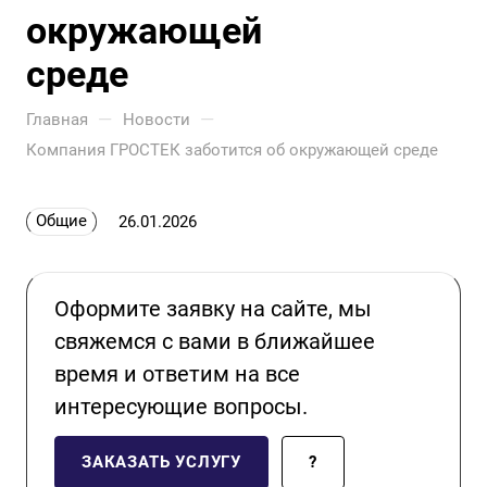
окружающей
среде
—
—
Главная
Новости
Компания ГРОСТЕК заботится об окружающей среде
Общие
26.01.2026
Оформите заявку на сайте, мы
свяжемся с вами в ближайшее
время и ответим на все
интересующие вопросы.
ЗАКАЗАТЬ УСЛУГУ
?