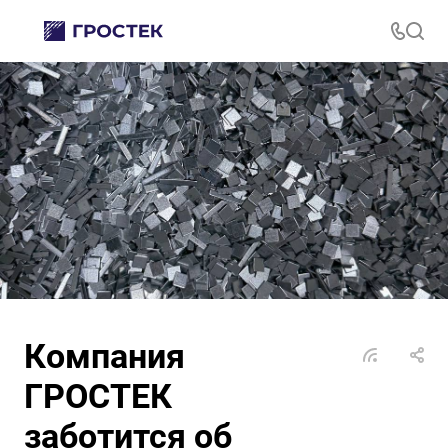
Компания
ГРОСТЕК
заботится об