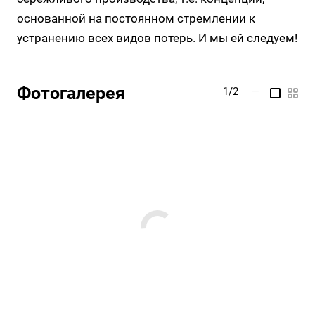
основанной на постоянном стремлении к
устранению всех видов потерь. И мы ей следуем!
Фотогалерея
1/2
—