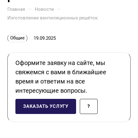
—
—
Главная
Новости
Изготовление вентиляционных решёток
Общие
19.09.2025
Оформите заявку на сайте, мы
свяжемся с вами в ближайшее
время и ответим на все
интересующие вопросы.
ЗАКАЗАТЬ УСЛУГУ
?