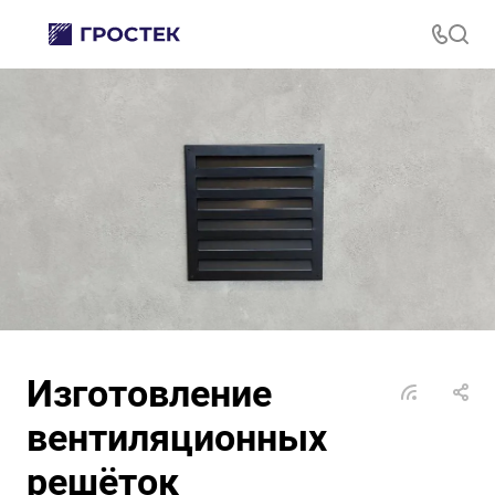
Изготовление
вентиляционных
решёток