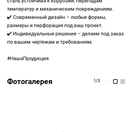
сталь устойчива к коррозии, перепадам
температур и механическим повреждениям.
✔️ Современный дизайн – любые формы,
размеры и перфорация под ваш проект.
✔️ Индивидуальные решения – делаем под заказ
по вашим чертежам и требованиям.
#НашаПродукция
Фотогалерея
1/3
—