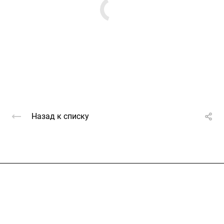
Назад к списку
Услуги
Каталог
Проекты