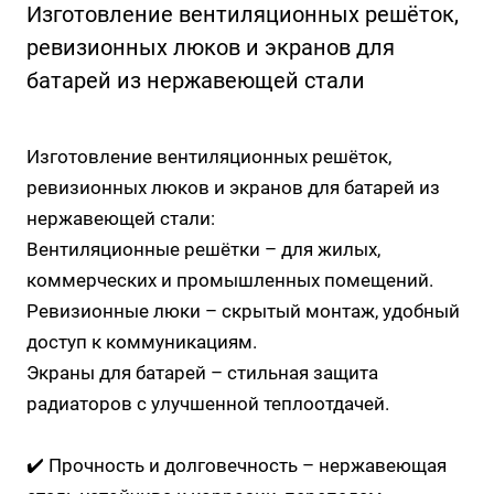
Изготовление вентиляционных решёток,
ревизионных люков и экранов для
батарей из нержавеющей стали
Изготовление вентиляционных решёток,
ревизионных люков и экранов для батарей из
нержавеющей стали:
Вентиляционные решётки – для жилых,
коммерческих и промышленных помещений.
Ревизионные люки – скрытый монтаж, удобный
доступ к коммуникациям.
Экраны для батарей – стильная защита
радиаторов с улучшенной теплоотдачей.
✔️ Прочность и долговечность – нержавеющая