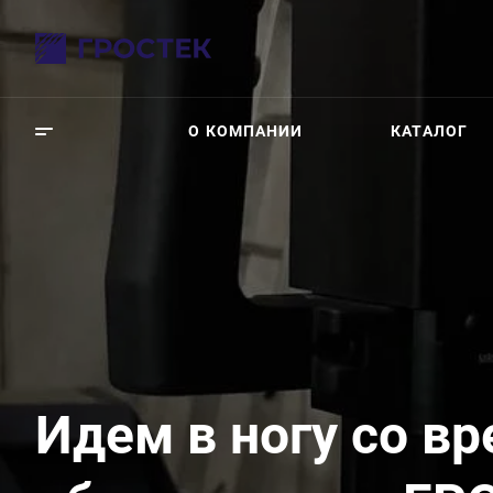
О КОМПАНИИ
КАТАЛОГ
Идем в ногу со в