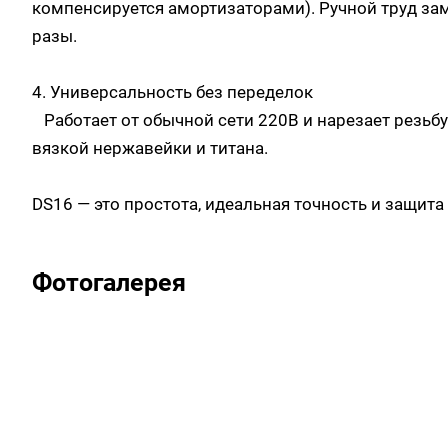
компенсируется амортизаторами). Ручной труд за
разы.
4. Универсальность без переделок
Работает от обычной сети 220В и нарезает резьбу
вязкой нержавейки и титана.
DS16 — это простота, идеальная точность и защита 
Фотогалерея