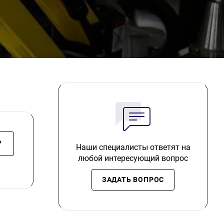
?
Наши специалисты ответят на
любой интересующий вопрос
ЗАДАТЬ ВОПРОС