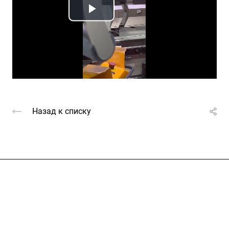
Play
Video
Назад к списку
Услуги
Каталог
Проекты