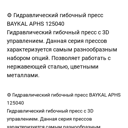
⚙️ Гидравлический гибочный пресс
BAYKAL APHS 125040
Гидравлический гибочный пресс с 3D
управлением. Данная серия прессов
характеризуется самым разнообразным
набором опций. Позволяет работать с
нержавеющей сталью, цветными
металлами.
⚙️ Гидравлический гибочный пресс BAYKAL APHS
125040
Гидравлический гибочный пресс с 3D
управлением. Данная серия прессов
характеризуется самым разнообразным