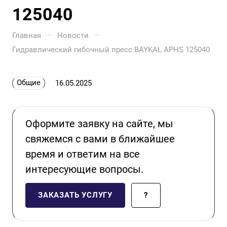
125040
—
—
Главная
Новости
Гидравлический гибочный пресс BAYKAL APHS 125040
Общие
16.05.2025
Оформите заявку на сайте, мы
свяжемся с вами в ближайшее
время и ответим на все
интересующие вопросы.
ЗАКАЗАТЬ УСЛУГУ
?