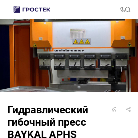
Гидравлический
гибочный пресс
BAYKAL APHS