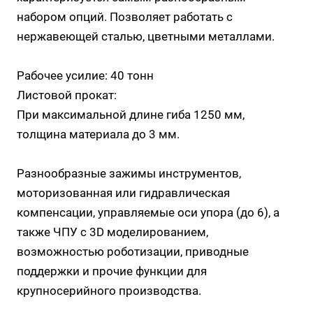
набором опций. Позволяет работать с
нержавеющей сталью, цветными металлами.
Рабочее усилие: 40 тонн
Листовой прокат:
При максимальной длине гиба 1250 мм,
толщина материала до 3 мм.
Разнообразные зажимы инструментов,
моторизованная или гидравлическая
компенсации, управляемые оси упора (до 6), а
также ЧПУ с 3D моделированием,
возможностью роботизации, приводные
поддержки и прочие функции для
крупносерийного производства.