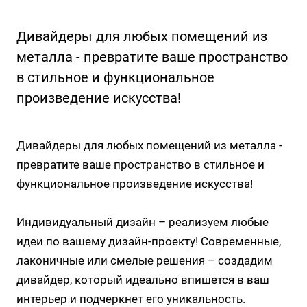
Дивайдеры для любых помещений из
металла - превратите ваше пространство
в стильное и функциональное
произведение искусства!
Дивайдеры для любых помещений из металла -
превратите ваше пространство в стильное и
функциональное произведение искусства!
Индивидуальный дизайн – реализуем любые
идеи по вашему дизайн-проекту! Современные,
лаконичные или смелые решения – создадим
дивайдер, который идеально впишется в ваш
интерьер и подчеркнет его уникальность.