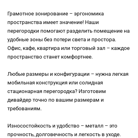
Грамотное зонирование – эргономика
пространства имеет значение! Наши
перегородки помогают разделить помещение на
удобные зоны без потери света и простора.
Офис, кафе, квартира или торговый зал – каждое
пространство станет комфортнее.
Любые размеры и конфигурации – нужна легкая
мобильная конструкция или солидная
стационарная перегородка? Изготовим
дивайдер точно по вашим размерам и
требованиям.
Износостойкость и удобство – металл – это
прочность, долговечность и легкость в уходе.