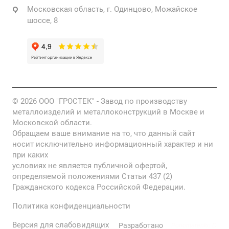
Московская область, г. Одинцово, Можайское
шоссе, 8
© 2026 ООО "ГРОСТЕК" - Завод по производству
металлоизделий и металлоконструкций в Москве и
Московской области.
Обращаем ваше внимание на то, что данный сайт
носит исключительно информационный характер и ни
при каких
условиях не является публичной офертой,
определяемой положениями Статьи 437 (2)
Гражданского кодекса Российской Федерации.
Политика конфиденциальности
Версия для слабовидящих
Разработано
Ponomarenko D