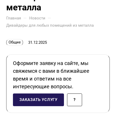
металла
—
—
Главная
Новости
Дивайдеры для любых помещений из металла
Общие
31.12.2025
Оформите заявку на сайте, мы
свяжемся с вами в ближайшее
время и ответим на все
интересующие вопросы.
ЗАКАЗАТЬ УСЛУГУ
?