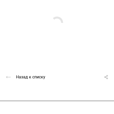
Назад к списку
Услуги