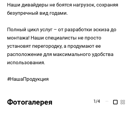
Наши дивайдеры не боятся нагрузок, сохраняя
безупречный вид годами.
Полный цикл услуг – от разработки эскиза до
монтажа! Наши специалисты не просто
установят перегородку, а продумают ее
расположение для максимального удобства
использования.
#НашаПродукция
Фотогалерея
1/4
—