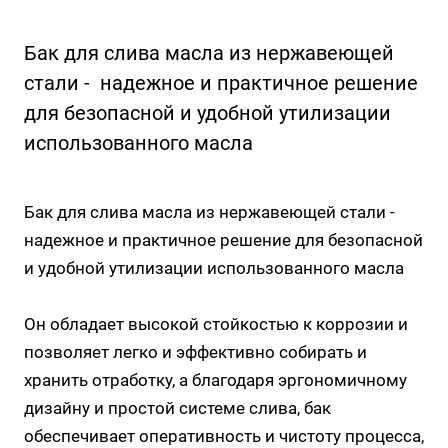
Бак для слива масла из нержавеющей
стали - надежное и практичное решение
для безопасной и удобной утилизации
использованного масла
Бак для слива масла из нержавеющей стали -
надежное и практичное решение для безопасной
и удобной утилизации использованного масла
Он обладает высокой стойкостью к коррозии и
позволяет легко и эффективно собирать и
хранить отработку, а благодаря эргономичному
дизайну и простой системе слива, бак
обеспечивает оперативность и чистоту процесса,