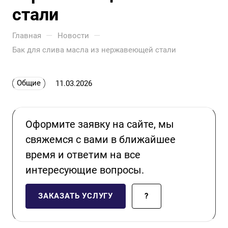
стали
—
—
Главная
Новости
Бак для слива масла из нержавеющей стали
Общие
11.03.2026
Оформите заявку на сайте, мы
свяжемся с вами в ближайшее
время и ответим на все
интересующие вопросы.
ЗАКАЗАТЬ УСЛУГУ
?