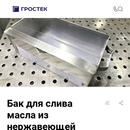
Бак для слива
масла из
нержавеющей