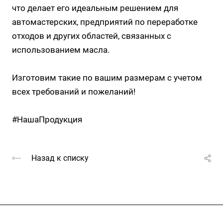
что делает его идеальным решением для
автомастерских, предприятий по переработке
отходов и других областей, связанных с
использованием масла.
Изготовим такие по вашим размерам с учетом
всех требований и пожеланий!
#НашаПродукция
Назад к списку