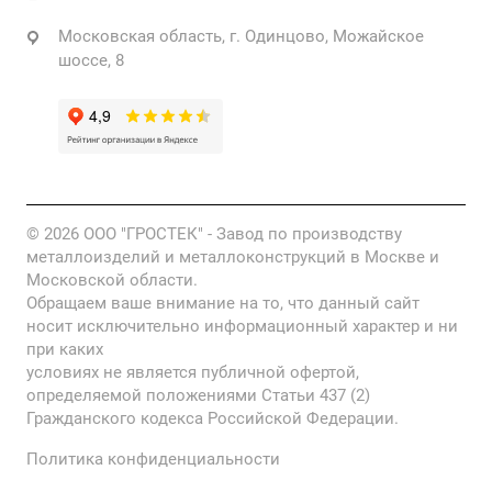
Московская область, г. Одинцово, Можайское
шоссе, 8
© 2026 ООО "ГРОСТЕК" - Завод по производству
металлоизделий и металлоконструкций в Москве и
Московской области.
Обращаем ваше внимание на то, что данный сайт
носит исключительно информационный характер и ни
при каких
условиях не является публичной офертой,
определяемой положениями Статьи 437 (2)
Гражданского кодекса Российской Федерации.
Политика конфиденциальности